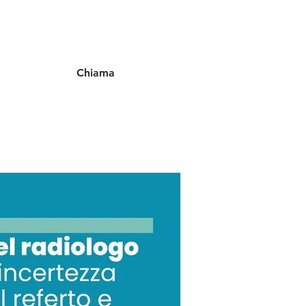
Chiama