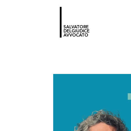
SALVATORE
DELGIUDICE
AVVOCATO