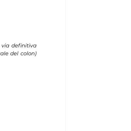
via definitiva 
ale del colon) 