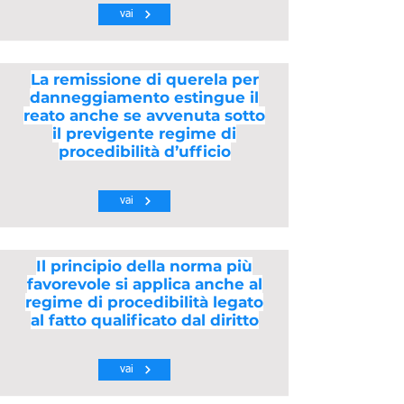
vai
La remissione di querela per
danneggiamento estingue il
reato anche se avvenuta sotto
il previgente regime di
procedibilità d’ufficio
vai
Il principio della norma più
favorevole si applica anche al
regime di procedibilità legato
al fatto qualificato dal diritto
vai