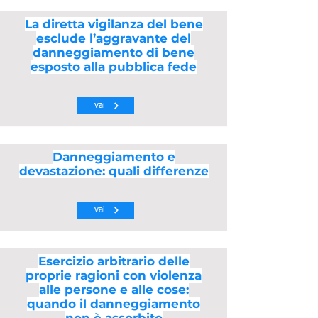
La diretta vigilanza del bene
esclude l’aggravante del
danneggiamento di bene
esposto alla pubblica fede
vai
Danneggiamento e
devastazione: quali differenze
vai
Esercizio arbitrario delle
proprie ragioni con violenza
alle persone e alle cose:
quando il danneggiamento