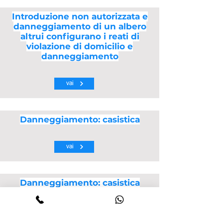
Introduzione non autorizzata e
danneggiamento di un albero
altrui configurano i reati di
violazione di domicilio e
danneggiamento
vai
Danneggiamento: casistica
vai
Danneggiamento: casistica
vai