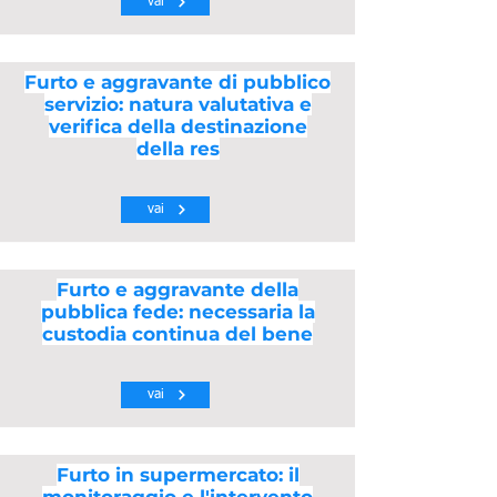
vai
Furto e aggravante di pubblico
servizio: natura valutativa e
verifica della destinazione
della res
vai
Furto e aggravante della
pubblica fede: necessaria la
custodia continua del bene
vai
Furto in supermercato: il