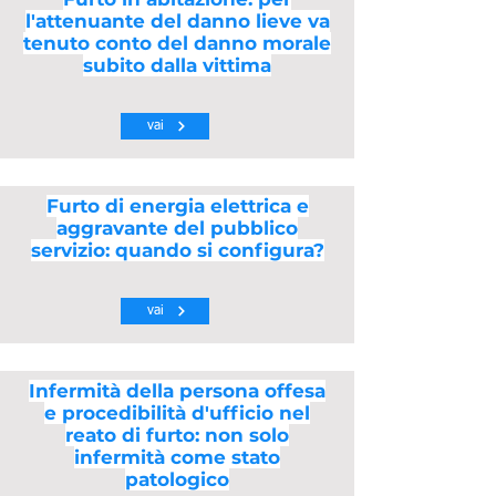
l'attenuante del danno lieve va
tenuto conto del danno morale
subito dalla vittima
vai
Furto di energia elettrica e
aggravante del pubblico
servizio: quando si configura?
vai
Infermità della persona offesa
e procedibilità d'ufficio nel
reato di furto: non solo
infermità come stato
patologico