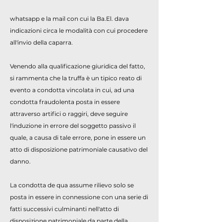
whatsapp e la mail con cui la Ba.El. dava
indicazioni circa le modalità con cui procedere
all'invio della caparra.
Venendo alla qualificazione giuridica del fatto,
si rammenta che la truffa è un tipico reato di
evento a condotta vincolata in cui, ad una
condotta fraudolenta posta in essere
attraverso artifici o raggiri, deve seguire
l'induzione in errore del soggetto passivo il
quale, a causa di tale errore, pone in essere un
atto di disposizione patrimoniale causativo del
danno.
La condotta de qua assume rilievo solo se
posta in essere in connessione con una serie di
fatti successivi culminanti nell'atto di
disposizione patrimoniale da parte della