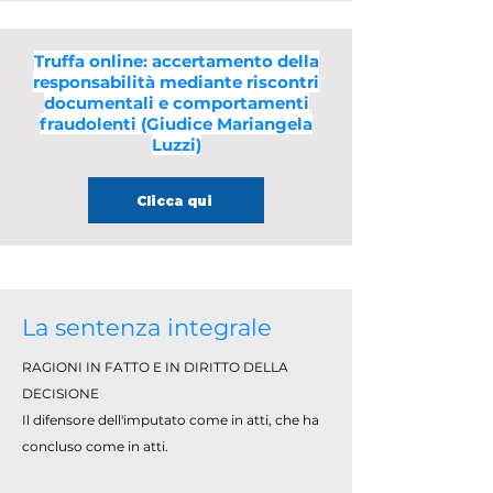
Truffa online: accertamento della
responsabilità mediante riscontri
documentali e comportamenti
fraudolenti (Giudice Mariangela
Luzzi)
Clicca qui
La sentenza integrale
RAGIONI IN FATTO E IN DIRITTO DELLA
DECISIONE
Il difensore dell'imputato come in atti, che ha
concluso come in atti.