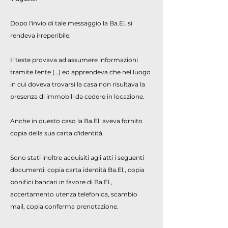
Dopo l'invio di tale messaggio la Ba.El. si
rendeva irreperibile.
Il teste provava ad assumere informazioni
tramite l'ente (…) ed apprendeva che nel luogo
in cui doveva trovarsi la casa non risultava la
presenza di immobili da cedere in locazione.
Anche in questo caso la Ba.El. aveva fornito
copia della sua carta d'identità.
Sono stati inoltre acquisiti agli atti i seguenti
documenti: copia carta identità Ba.El., copia
bonifici bancari in favore di Ba.El.,
accertamento utenza telefonica, scambio
mail, copia conferma prenotazione.