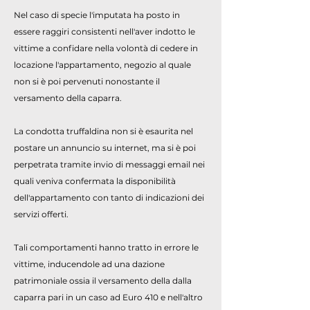
Nel caso di specie l'imputata ha posto in
essere raggiri consistenti nell'aver indotto le
vittime a confidare nella volontà di cedere in
locazione l'appartamento, negozio al quale
non si è poi pervenuti nonostante il
versamento della caparra.
La condotta truffaldina non si è esaurita nel
postare un annuncio su internet, ma si è poi
perpetrata tramite invio di messaggi email nei
quali veniva confermata la disponibilità
dell'appartamento con tanto di indicazioni dei
servizi offerti.
Tali comportamenti hanno tratto in errore le
vittime, inducendole ad una dazione
patrimoniale ossia il versamento della dalla
caparra pari in un caso ad Euro 410 e nell'altro