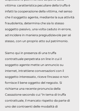
vittima: caratteristica peculiare della truffa è
infatti la cooperazione della vittima, nel senso
che il soggetto agente, mediante la sua attività
fraudolenta, determina che sia lo stesso
soggetto passivo, una volta caduto in errore,
ad incidere in maniera pregiudizievole per sé
stesso, con un proprio atto sul patrimonio.
Siamo qui in presenza di una truffa
contrattuale perpetrata on line in cui il
soggetto agente mette un annuncio su
internet, intrattiene conversazioni con il
soggetto interessato, riceve l'incasso e non
fornisce il bene oggetto del negozio. Si
richiama una recente pronuncia della
Cassazione secondo cui "in tema di truffa
contrattuale, il mancato rispetto da parte di
uno dei contraenti delle modalità di