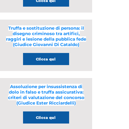
Clicca qui
Truffa e sostituzione di persona: il
disegno criminoso tra artifici,
raggiri e lesione della pubblica fede
(Giudice Giovanni Di Cataldo)
Clicca qui
Assoluzione per insussistenza di
dolo in falso e truffa assicurativa:
criteri di valutazione del concorso
(Giudice Ester Ricciardelli)
Clicca qui