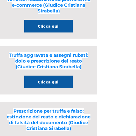
e-commerce (Giudice Cristiana
Sirabella)
Clicca qui
Truffa aggravata e assegni rubati:
dolo e prescrizione del reato
(Giudice Cristiana Sirabella)
Clicca qui
Prescrizione per truffa e falso:
estinzione del reato e dichiarazione
di falsità del documento (Giudice
Cristiana Sirabella)