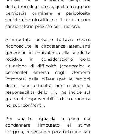
dell'ultimo degli stessi, quella maggiore 
pervicacia criminale e pericolosità 
sociale che giustificano il trattamento 
sanzionatorio previsto per i recidivi.
All'imputato possono tuttavia essere 
riconosciute le circostanze attenuanti 
generiche in equivalenza alla suddetta 
recidiva in considerazione della 
situazione di difficoltà (economica e 
personale) emersa dagli elementi 
introdotti dalla difesa (per le ragioni 
dette, tale difficoltà non esclude la 
responsabilità dello (...), ma incide sul 
grado di rimproverabilità della condotta 
nei suoi confronti).
Per quanto riguarda la pena cui 
condannare l'imputato, si stima 
congrua, ai sensi dei parametri indicati 