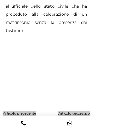
all'ufficiale dello stato civile che ha
proceduto alla celebrazione di un
matrimonio senza la presenza dei
testimoni.
Articolo precedente
Articolo successivo