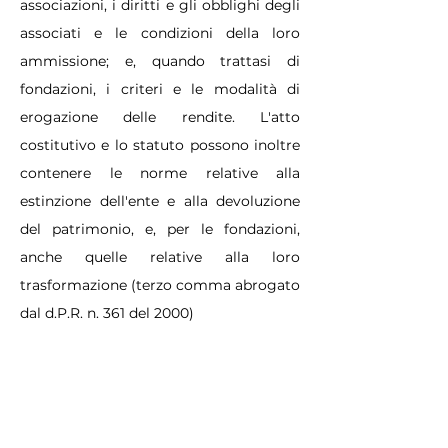
associazioni, i diritti e gli obblighi degli
associati e le condizioni della loro
ammissione; e, quando trattasi di
fondazioni, i criteri e le modalità di
erogazione delle rendite. L'atto
costitutivo e lo statuto possono inoltre
contenere le norme relative alla
estinzione dell'ente e alla devoluzione
del patrimonio, e, per le fondazioni,
anche quelle relative alla loro
trasformazione (terzo comma abrogato
dal d.P.R. n. 361 del 2000)