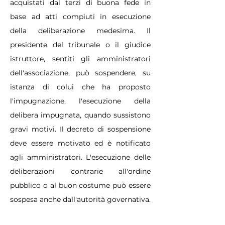
acquistati dai terzi di buona fede in
base ad atti compiuti in esecuzione
della deliberazione medesima. Il
presidente del tribunale o il giudice
istruttore, sentiti gli amministratori
dell'associazione, può sospendere, su
istanza di colui che ha proposto
l'impugnazione, l'esecuzione della
delibera impugnata, quando sussistono
gravi motivi. Il decreto di sospensione
deve essere motivato ed è notificato
agli amministratori. L'esecuzione delle
deliberazioni contrarie all'ordine
pubblico o al buon costume può essere
sospesa anche dall'autorità governativa.