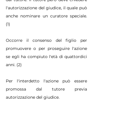
l'autorizzazione del giudice, il quale può
anche nominare un curatore speciale.
(1)
Occorre il consenso del figlio per
promuovere o per proseguire l'azione
se egli ha compiuto l'età di quattordici
anni. (2)
Per l'interdetto l'azione può essere
promossa dal tutore previa
autorizzazione del giudice.