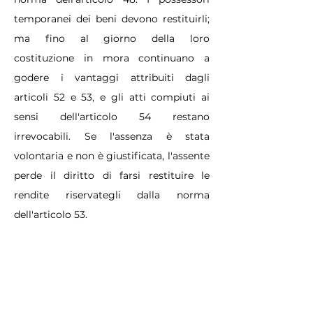
temporanei dei beni devono restituirli;
ma fino al giorno della loro
costituzione in mora continuano a
godere i vantaggi attribuiti dagli
articoli 52 e 53, e gli atti compiuti ai
sensi dell'articolo 54 restano
irrevocabili. Se l'assenza è stata
volontaria e non è giustificata, l'assente
perde il diritto di farsi restituire le
rendite riservategli dalla norma
dell'articolo 53.