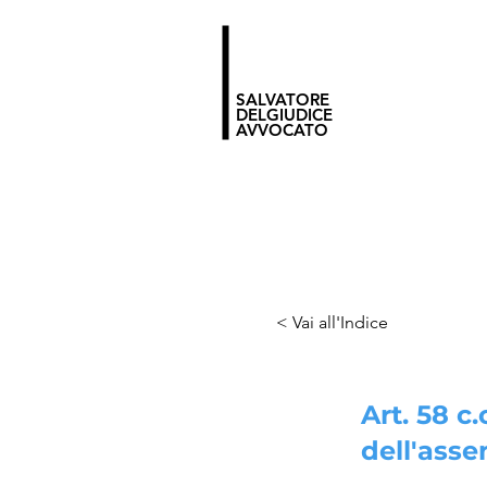
SALVATORE
DELGIUDICE
AVVOCATO
< Vai all'Indice
Art. 58 c
dell'asse