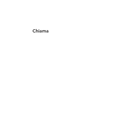
Chiama