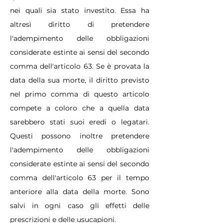
nei quali sia stato investito. Essa ha
altresì diritto di pretendere
l'adempimento delle obbligazioni
considerate estinte ai sensi del secondo
comma dell'articolo 63. Se è provata la
data della sua morte, il diritto previsto
nel primo comma di questo articolo
compete a coloro che a quella data
sarebbero stati suoi eredi o legatari.
Questi possono inoltre pretendere
l'adempimento delle obbligazioni
considerate estinte ai sensi del secondo
comma dell'articolo 63 per il tempo
anteriore alla data della morte. Sono
salvi in ogni caso gli effetti delle
prescrizioni e delle usucapioni.