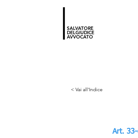
SALVATORE
DELGIUDICE
AVVOCATO
< Vai all'Indice
Art. 33-