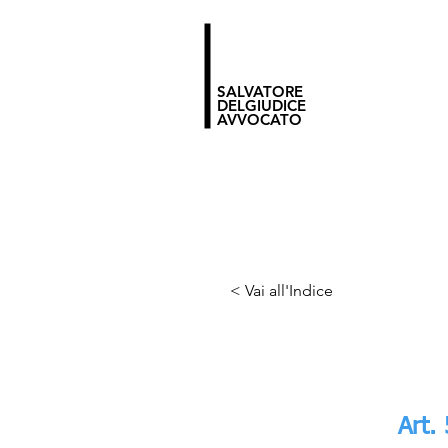
SALVATORE
DELGIUDICE
AVVOCATO
< Vai all'Indice
Art. 