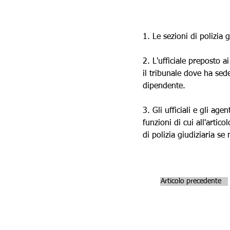
1. Le sezioni di polizia 
2. L'ufficiale preposto a
il tribunale dove ha sede 
dipendente.
3. Gli ufficiali e gli age
funzioni di cui all'artic
di polizia giudiziaria 
Articolo precedente