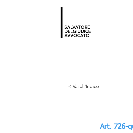
SALVATORE
DELGIUDICE
AVVOCATO
< Vai all'Indice
Art. 726-q