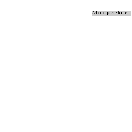
Articolo precedente