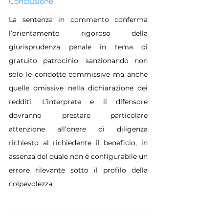
Conclusione
La sentenza in commento conferma 
l’orientamento rigoroso della 
giurisprudenza penale in tema di 
gratuito patrocinio, sanzionando non 
solo le condotte commissive ma anche 
quelle omissive nella dichiarazione dei 
redditi. L’interprete e il difensore 
dovranno prestare particolare 
attenzione all’onere di diligenza 
richiesto al richiedente il beneficio, in 
assenza del quale non è configurabile un 
errore rilevante sotto il profilo della 
colpevolezza.