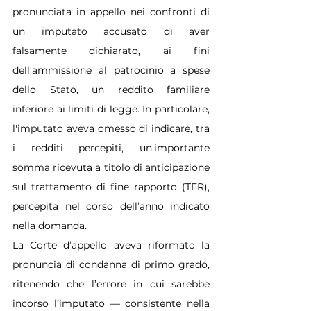
pronunciata in appello nei confronti di 
un imputato accusato di aver 
falsamente dichiarato, ai fini 
dell’ammissione al patrocinio a spese 
dello Stato, un reddito familiare 
inferiore ai limiti di legge. In particolare, 
l'imputato aveva omesso di indicare, tra 
i redditi percepiti, un'importante 
somma ricevuta a titolo di anticipazione 
sul trattamento di fine rapporto (TFR), 
percepita nel corso dell’anno indicato 
nella domanda.
La Corte d’appello aveva riformato la 
pronuncia di condanna di primo grado, 
ritenendo che l’errore in cui sarebbe 
incorso l’imputato — consistente nella 