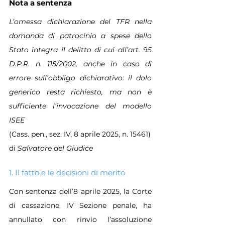
Nota a sentenza
L’omessa dichiarazione del TFR nella 
domanda di patrocinio a spese dello 
Stato integra il delitto di cui all’art. 95 
D.P.R. n. 115/2002, anche in caso di 
errore sull’obbligo dichiarativo: il dolo 
generico resta richiesto, ma non è 
sufficiente l’invocazione del modello 
ISEE
(Cass. pen., sez. IV, 8 aprile 2025, n. 15461)
di 
Salvatore del Giudice
1. Il fatto e le decisioni di merito
Con sentenza dell’8 aprile 2025, la Corte 
di cassazione, IV Sezione penale, ha 
annullato con rinvio l’assoluzione 