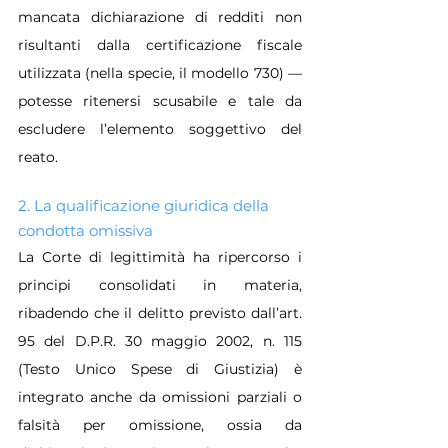
mancata dichiarazione di redditi non 
risultanti dalla certificazione fiscale 
utilizzata (nella specie, il modello 730) — 
potesse ritenersi scusabile e tale da 
escludere l’elemento soggettivo del 
reato.
2. La qualificazione giuridica della 
condotta omissiva
La Corte di legittimità ha ripercorso i 
principi consolidati in materia, 
ribadendo che il delitto previsto dall’art. 
95 del D.P.R. 30 maggio 2002, n. 115 
(Testo Unico Spese di Giustizia) è 
integrato anche da omissioni parziali o 
falsità per omissione, ossia da 