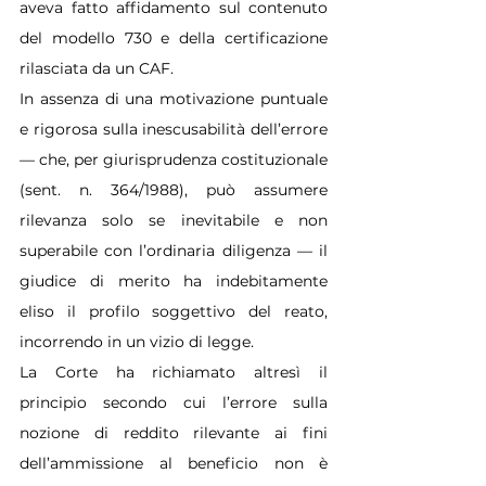
aveva fatto affidamento sul contenuto 
del modello 730 e della certificazione 
rilasciata da un CAF. 
In assenza di una motivazione puntuale 
e rigorosa sulla inescusabilità dell’errore 
— che, per giurisprudenza costituzionale 
(sent. n. 364/1988), può assumere 
rilevanza solo se inevitabile e non 
superabile con l’ordinaria diligenza — il 
giudice di merito ha indebitamente 
eliso il profilo soggettivo del reato, 
incorrendo in un vizio di legge.
La Corte ha richiamato altresì il 
principio secondo cui l’errore sulla 
nozione di reddito rilevante ai fini 
dell’ammissione al beneficio non è 