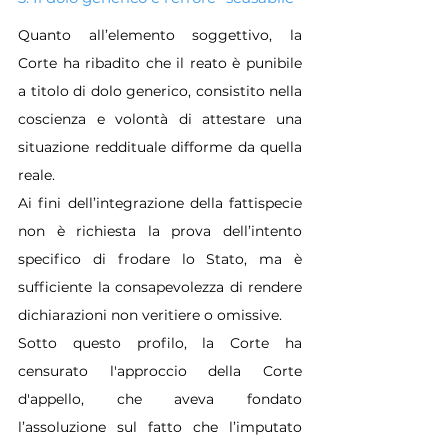
Quanto all’elemento soggettivo, la 
Corte ha ribadito che il reato è punibile 
a titolo di dolo generico, consistito nella 
coscienza e volontà di attestare una 
situazione reddituale difforme da quella 
reale. 
Ai fini dell’integrazione della fattispecie 
non è richiesta la prova dell’intento 
specifico di frodare lo Stato, ma è 
sufficiente la consapevolezza di rendere 
dichiarazioni non veritiere o omissive.
Sotto questo profilo, la Corte ha 
censurato l'approccio della Corte 
d'appello, che aveva fondato 
l’assoluzione sul fatto che l’imputato 