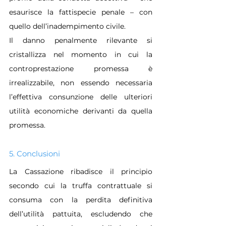
esaurisce la fattispecie penale – con 
quello dell’inadempimento civile. 
Il danno penalmente rilevante si 
cristallizza nel momento in cui la 
controprestazione promessa è 
irrealizzabile, non essendo necessaria 
l’effettiva consunzione delle ulteriori 
utilità economiche derivanti da quella 
promessa.
5. Conclusioni
La Cassazione ribadisce il principio 
secondo cui la truffa contrattuale si 
consuma con la perdita definitiva 
dell’utilità pattuita, escludendo che 