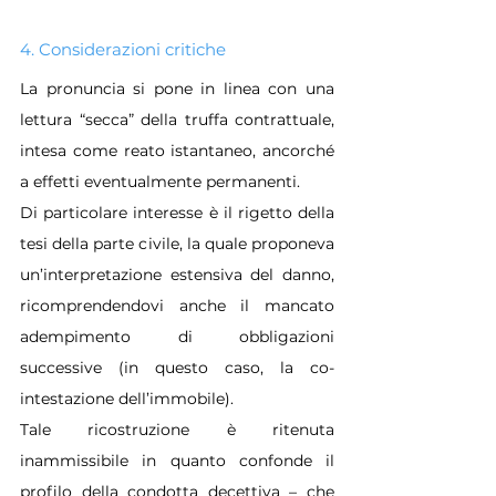
4. Considerazioni critiche
La pronuncia si pone in linea con una 
lettura “secca” della truffa contrattuale, 
intesa come reato istantaneo, ancorché 
a effetti eventualmente permanenti.
Di particolare interesse è il rigetto della 
tesi della parte civile, la quale proponeva 
un’interpretazione estensiva del danno, 
ricomprendendovi anche il mancato 
adempimento di obbligazioni 
successive (in questo caso, la co-
intestazione dell’immobile).
Tale ricostruzione è ritenuta 
inammissibile in quanto confonde il 
profilo della condotta decettiva – che 