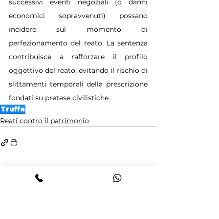
successivi eventi negoziali (o danni 
economici sopravvenuti) possano 
incidere sul momento di 
perfezionamento del reato. La sentenza 
contribuisce a rafforzare il profilo 
oggettivo del reato, evitando il rischio di 
slittamenti temporali della prescrizione 
fondati su pretese civilistiche.
Truffa
Reati contro il patrimonio