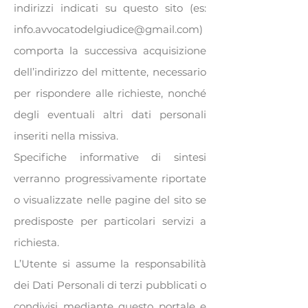
indirizzi indicati su questo sito (es:
info.avvocatodelgiudice@gmail.com
)
comporta la successiva acquisizione
dell’indirizzo del mittente, necessario
per rispondere alle richieste, nonché
degli eventuali altri dati personali
inseriti nella missiva.
Specifiche informative di sintesi
verranno progressivamente riportate
o visualizzate nelle pagine del sito se
predisposte per particolari servizi a
richiesta.
L’Utente si assume la responsabilità
dei Dati Personali di terzi pubblicati o
condivisi mediante questo portale e