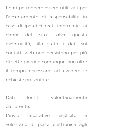
I dati potrebbero essere utilizzati per
l’accertamento di responsabilità in
caso di ipotetici reati informatici ai
danni del sito: salva questa
eventualità, allo stato i dati sui
contatti web non persistono per più
di sette giorni e comunque non oltre
il tempo necessario ad evadere le
richieste presentate.
Dati forniti volontariamente
dall’utente:
L’invio facoltativo, esplicito e
volontario di posta elettronica agli