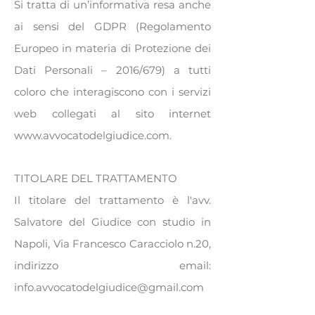
Si tratta di un’informativa resa anche
ai sensi del GDPR (Regolamento
Europeo in materia di Protezione dei
Dati Personali – 2016/679) a tutti
coloro che interagiscono con i servizi
web collegati al sito internet
www.avvocatodelgiudice.com
.
TITOLARE DEL TRATTAMENTO
Il titolare del trattamento è l'avv.
Salvatore del Giudice con studio in
Napoli, Via Francesco Caracciolo n.20,
indirizzo email:
info.avvocatodelgiudice@gmail.com