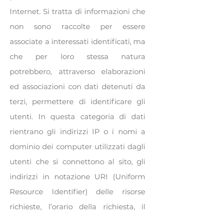
Internet. Si tratta di informazioni che
non sono raccolte per essere
associate a interessati identificati, ma
che per loro stessa natura
potrebbero, attraverso elaborazioni
ed associazioni con dati detenuti da
terzi, permettere di identificare gli
utenti. In questa categoria di dati
rientrano gli indirizzi IP o i nomi a
dominio dei computer utilizzati dagli
utenti che si connettono al sito, gli
indirizzi in notazione URI (Uniform
Resource Identifier) delle risorse
richieste, l’orario della richiesta, il