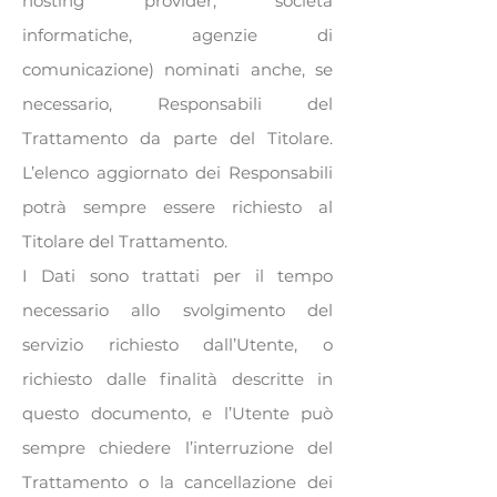
hosting provider, società
informatiche, agenzie di
comunicazione) nominati anche, se
necessario, Responsabili del
Trattamento da parte del Titolare.
L’elenco aggiornato dei Responsabili
potrà sempre essere richiesto al
Titolare del Trattamento.
I Dati sono trattati per il tempo
necessario allo svolgimento del
servizio richiesto dall’Utente, o
richiesto dalle finalità descritte in
questo documento, e l’Utente può
sempre chiedere l’interruzione del
Trattamento o la cancellazione dei