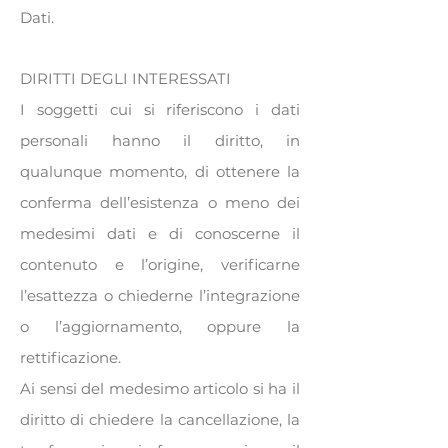
Dati.
DIRITTI DEGLI INTERESSATI
I soggetti cui si riferiscono i dati
personali hanno il diritto, in
qualunque momento, di ottenere la
conferma dell’esistenza o meno dei
medesimi dati e di conoscerne il
contenuto e l’origine, verificarne
l’esattezza o chiederne l’integrazione
o l’aggiornamento, oppure la
rettificazione.
Ai sensi del medesimo articolo si ha il
diritto di chiedere la cancellazione, la