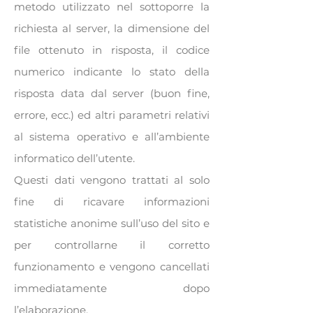
metodo utilizzato nel sottoporre la
richiesta al server, la dimensione del
file ottenuto in risposta, il codice
numerico indicante lo stato della
risposta data dal server (buon fine,
errore, ecc.) ed altri parametri relativi
al sistema operativo e all’ambiente
informatico dell’utente.
Questi dati vengono trattati al solo
fine di ricavare informazioni
statistiche anonime sull’uso del sito e
per controllarne il corretto
funzionamento e vengono cancellati
immediatamente dopo
l’elaborazione.