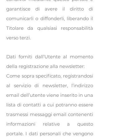
garantisce di avere il diritto di
comunicarli o diffonderli, liberando il
Titolare da qualsiasi responsabilità
verso terzi.
Dati forniti dall’Utente al momento
della registrazione alla newsletter:
Come sopra specificato, registrandosi
al servizio di newsletter, l’indirizzo
email dell’utente viene inserito in una
lista di contatti a cui potranno essere
trasmessi messaggi email contenenti
informazioni relative a questo
portale. I dati personali che vengono