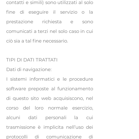
contatti e simili) sono utilizzati al solo
fine di eseguire il servizio o la
prestazione richiesta e sono
comunicati a terzi nel solo caso in cui
ciò sia a tal fine necessario.
TIPI DI DATI TRATTATI
Dati di navigazione:
I sistemi informatici e le procedure
software preposte al funzionamento
di questo sito web acquisiscono, nel
corso del loro normale esercizio,
alcuni dati personali la cui
trasmissione è implicita nell’uso dei
protocolli di comunicazione di