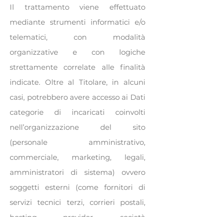
Il trattamento viene effettuato
mediante strumenti informatici e/o
telematici, con modalità
organizzative e con logiche
strettamente correlate alle finalità
indicate. Oltre al Titolare, in alcuni
casi, potrebbero avere accesso ai Dati
categorie di incaricati coinvolti
nell’organizzazione del sito
(personale amministrativo,
commerciale, marketing, legali,
amministratori di sistema) ovvero
soggetti esterni (come fornitori di
servizi tecnici terzi, corrieri postali,