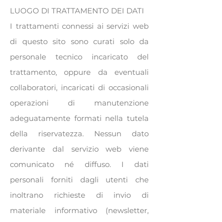
LUOGO DI TRATTAMENTO DEI DATI
I trattamenti connessi ai servizi web
di questo sito sono curati solo da
personale tecnico incaricato del
trattamento, oppure da eventuali
collaboratori, incaricati di occasionali
operazioni di manutenzione
adeguatamente formati nella tutela
della riservatezza. Nessun dato
derivante dal servizio web viene
comunicato né diffuso. I dati
personali forniti dagli utenti che
inoltrano richieste di invio di
materiale informativo (newsletter,