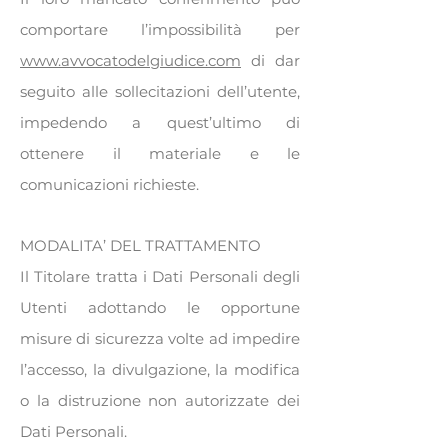
comportare l’impossibilità per
www.avvocatodelgiudice.com
di dar
seguito alle sollecitazioni dell’utente,
impedendo a quest’ultimo di
ottenere il materiale e le
comunicazioni richieste.
MODALITA’ DEL TRATTAMENTO
Il Titolare tratta i Dati Personali degli
Utenti adottando le opportune
misure di sicurezza volte ad impedire
l’accesso, la divulgazione, la modifica
o la distruzione non autorizzate dei
Dati Personali.