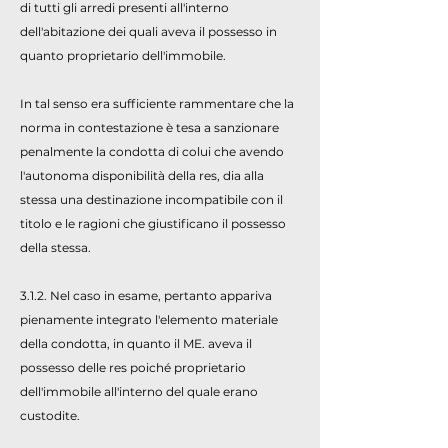
di tutti gli arredi presenti all'interno
dell'abitazione dei quali aveva il possesso in
quanto proprietario dell'immobile.
In tal senso era sufficiente rammentare che la
norma in contestazione è tesa a sanzionare
penalmente la condotta di colui che avendo
l'autonoma disponibilità della res, dia alla
stessa una destinazione incompatibile con il
titolo e le ragioni che giustificano il possesso
della stessa.
3.1.2. Nel caso in esame, pertanto appariva
pienamente integrato l'elemento materiale
della condotta, in quanto il ME. aveva il
possesso delle res poiché proprietario
dell'immobile all'interno del quale erano
custodite.