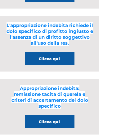
L'appropriazione indebita richiede il
dolo specifico di profitto ingiusto e
l'assenza di un diritto soggettivo
all'uso della res.
Clicca qui
Appropriazione indebita:
remissione tacita di querela e
criteri di accertamento del dolo
specifico
Clicca qui