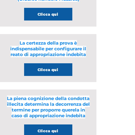
Clicca qui
La certezza della prova è
indispensabile per configurare il
reato di appropriazione indebita
Clicca qui
La piena cognizione della condotta
illecita determina la decorrenza del
termine per proporre querela in
caso di appropriazione indebita
Clicca qui