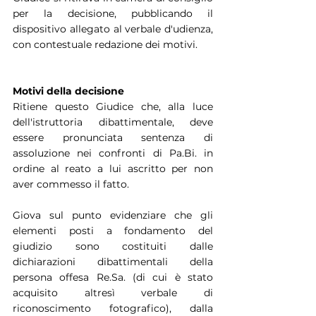
per la decisione, pubblicando il 
dispositivo allegato al verbale d'udienza, 
con contestuale redazione dei motivi.
Motivi della decisione
Ritiene questo Giudice che, alla luce 
dell'istruttoria dibattimentale, deve 
essere pronunciata sentenza di 
assoluzione nei confronti di Pa.Bi. in 
ordine al reato a lui ascritto per non 
aver commesso il fatto.
Giova sul punto evidenziare che gli 
elementi posti a fondamento del 
giudizio sono costituiti dalle 
dichiarazioni dibattimentali della 
persona offesa Re.Sa. (di cui è stato 
acquisito altresì verbale di 
riconoscimento fotografico), dalla 