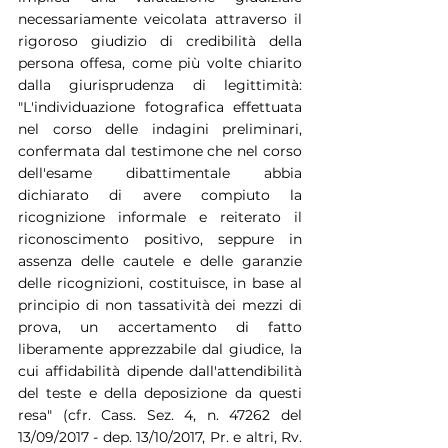
necessariamente veicolata attraverso il 
rigoroso giudizio di credibilità della 
persona offesa, come più volte chiarito 
dalla giurisprudenza di legittimità: 
"L'individuazione fotografica effettuata 
nel corso delle indagini preliminari, 
confermata dal testimone che nel corso 
dell'esame dibattimentale abbia 
dichiarato di avere compiuto la 
ricognizione informale e reiterato il 
riconoscimento positivo, seppure in 
assenza delle cautele e delle garanzie 
delle ricognizioni, costituisce, in base al 
principio di non tassatività dei mezzi di 
prova, un accertamento di fatto 
liberamente apprezzabile dal giudice, la 
cui affidabilità dipende dall'attendibilità 
del teste e della deposizione da questi 
resa" (cfr. Cass. Sez. 4, n. 47262 del 
13/09/2017 - dep. 13/10/2017, Pr. e altri, Rv. 