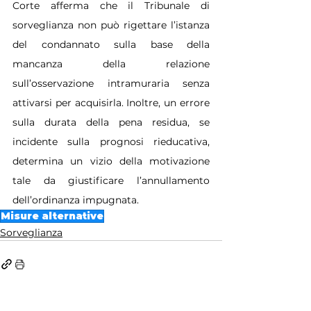
Corte afferma che il Tribunale di 
sorveglianza non può rigettare l’istanza 
del condannato sulla base della 
mancanza della relazione 
sull’osservazione intramuraria senza 
attivarsi per acquisirla. Inoltre, un errore 
sulla durata della pena residua, se 
incidente sulla prognosi rieducativa, 
determina un vizio della motivazione 
tale da giustificare l’annullamento 
dell’ordinanza impugnata.
Misure alternative
Sorveglianza