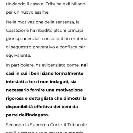
rinviando il caso al Tribunale di Milano 
per un nuovo esame.
Nella motivazione della sentenza, la 
Cassazione ha ribadito alcuni principi 
giurisprudenziali consolidati in materia 
di sequestro preventivo e confisca per 
equivalente. 
In particolare, ha evidenziato come, 
nei 
casi in cui i beni siano formalmente 
intestati a terzi non indagati, sia 
necessario fornire una motivazione 
rigorosa e dettagliata che dimostri la 
disponibilità effettiva dei beni da 
parte dell'indagato.
Secondo la Suprema Corte, il Tribunale 