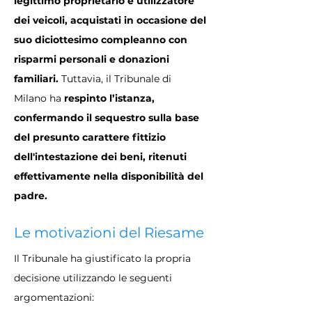
legittimo proprietario e utilizzatore 
dei veicoli, acquistati in occasione del 
suo diciottesimo compleanno con 
risparmi personali e donazioni 
familiari.
 Tuttavia, il Tribunale di 
Milano ha 
respinto l’istanza, 
confermando il sequestro sulla base 
del presunto carattere fittizio 
dell'intestazione dei beni, ritenuti 
effettivamente nella disponibilità del 
padre.
Le motivazioni del Riesame
Il Tribunale ha giustificato la propria 
decisione utilizzando le seguenti 
argomentazioni: