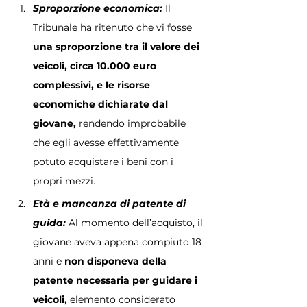
Sproporzione economica: 
Il 
Tribunale ha ritenuto che vi fosse 
una sproporzione tra il valore dei 
veicoli, circa 10.000 euro 
complessivi, e le risorse 
economiche dichiarate dal 
giovane, 
rendendo improbabile 
che egli avesse effettivamente 
potuto acquistare i beni con i 
propri mezzi.
Età e mancanza di patente di 
guida: 
Al momento dell’acquisto, il 
giovane aveva appena compiuto 18 
anni e 
non disponeva della 
patente necessaria per guidare i 
veicoli,
 elemento considerato 