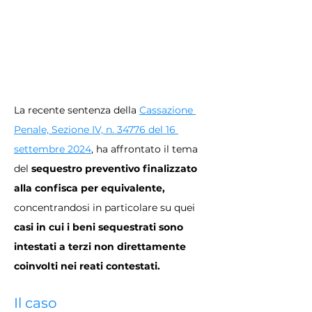
La recente sentenza della 
Cassazione 
Penale, Sezione IV, n. 34776 del 16 
settembre 2024
, ha affrontato il tema 
del 
sequestro preventivo finalizzato 
alla confisca per equivalente,
concentrandosi in particolare su quei 
casi in cui i beni sequestrati sono 
intestati a terzi non direttamente 
coinvolti nei reati contestati.
Il caso