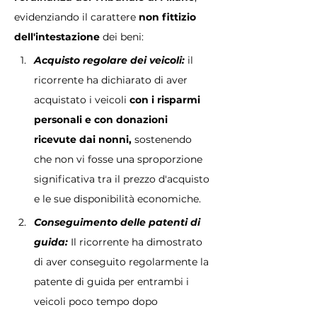
evidenziando il carattere 
non fittizio 
dell'intestazione 
dei beni:
Acquisto regolare dei veicoli:
 il 
ricorrente ha dichiarato di aver 
acquistato i veicoli 
con i risparmi 
personali e con donazioni 
ricevute dai nonni,
 sostenendo 
che non vi fosse una sproporzione 
significativa tra il prezzo d'acquisto 
e le sue disponibilità economiche.
Conseguimento delle patenti di 
guida:
 Il ricorrente ha dimostrato 
di aver conseguito regolarmente la 
patente di guida per entrambi i 
veicoli poco tempo dopo 