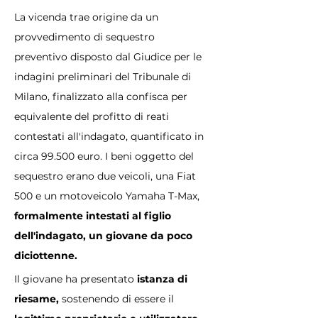
La vicenda trae origine da un 
provvedimento di sequestro 
preventivo disposto dal Giudice per le 
indagini preliminari del Tribunale di 
Milano, finalizzato alla confisca per 
equivalente del profitto di reati 
contestati all'indagato, quantificato in 
circa 99.500 euro. I beni oggetto del 
sequestro erano due veicoli, una Fiat 
500 e un motoveicolo Yamaha T-Max, 
formalmente intestati al figlio 
dell'indagato, un giovane da poco 
diciottenne.
Il giovane ha presentato
 istanza di 
riesame, 
sostenendo di essere il 