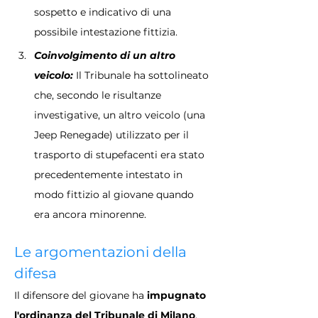
sospetto e indicativo di una 
possibile intestazione fittizia.
Coinvolgimento di un altro 
veicolo:
 Il Tribunale ha sottolineato 
che, secondo le risultanze 
investigative, un altro veicolo (una 
Jeep Renegade) utilizzato per il 
trasporto di stupefacenti era stato 
precedentemente intestato in 
modo fittizio al giovane quando 
era ancora minorenne.
Le argomentazioni della 
difesa
Il difensore del giovane ha
 impugnato 
l'ordinanza del Tribunale di Milano
, 