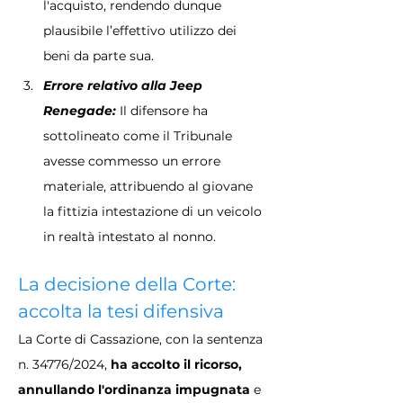
l'acquisto, rendendo dunque 
plausibile l’effettivo utilizzo dei 
beni da parte sua.
Errore relativo alla Jeep 
Renegade: 
Il difensore ha 
sottolineato come il Tribunale 
avesse commesso un errore 
materiale, attribuendo al giovane 
la fittizia intestazione di un veicolo 
in realtà intestato al nonno.
La decisione della Corte: 
accolta la tesi difensiva
La Corte di Cassazione, con la sentenza 
n. 34776/2024, 
ha accolto il ricorso, 
annullando l'ordinanza impugnata
 e 