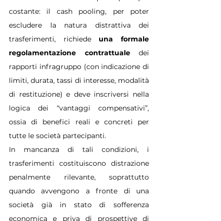
costante: il cash pooling, per poter 
escludere la natura distrattiva dei 
trasferimenti, richiede 
una formale 
regolamentazione contrattuale
 dei 
rapporti infragruppo (con indicazione di 
limiti, durata, tassi di interesse, modalità 
di restituzione) e deve inscriversi nella 
logica dei “vantaggi compensativi”, 
ossia di benefici reali e concreti per 
tutte le società partecipanti.
In mancanza di tali condizioni, i 
trasferimenti costituiscono distrazione 
penalmente rilevante, soprattutto 
quando avvengono a fronte di una 
società già in stato di sofferenza 
economica e priva di prospettive di 