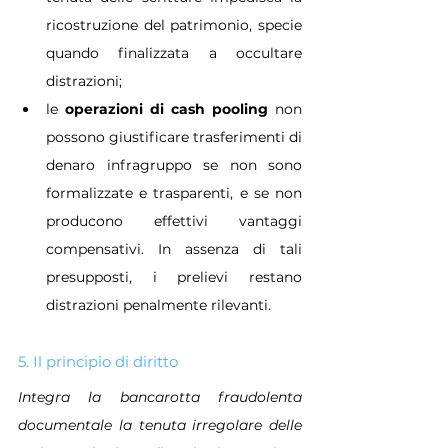
ricostruzione del patrimonio, specie 
quando finalizzata a occultare 
distrazioni;
le 
operazioni di cash pooling
 non 
possono giustificare trasferimenti di 
denaro infragruppo se non sono 
formalizzate e trasparenti, e se non 
producono effettivi vantaggi 
compensativi. In assenza di tali 
presupposti, i prelievi restano 
distrazioni penalmente rilevanti.
5. Il principio di diritto
Integra la bancarotta fraudolenta 
documentale la tenuta irregolare delle 