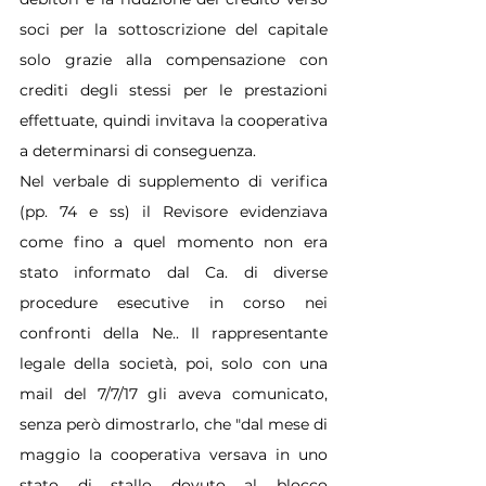
soci per la sottoscrizione del capitale 
solo grazie alla compensazione con 
crediti degli stessi per le prestazioni 
effettuate, quindi invitava la cooperativa 
a determinarsi di conseguenza.
Nel verbale di supplemento di verifica 
(pp. 74 e ss) il Revisore evidenziava 
come fino a quel momento non era 
stato informato dal Ca. di diverse 
procedure esecutive in corso nei 
confronti della Ne.. Il rappresentante 
legale della società, poi, solo con una 
mail del 7/7/17 gli aveva comunicato, 
senza però dimostrarlo, che "dal mese di 
maggio la cooperativa versava in uno 
stato di stallo dovuto al blocco 