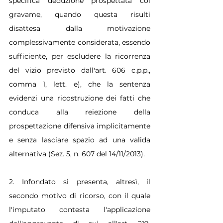
specifica deduzione prospettata col 
gravame, quando questa risulti 
disattesa dalla motivazione 
complessivamente considerata, essendo 
sufficiente, per escludere la ricorrenza 
del vizio previsto dall'art. 606 c.p.p., 
comma 1, lett. e), che la sentenza 
evidenzi una ricostruzione dei fatti che 
conduca alla reiezione della 
prospettazione difensiva implicitamente 
e senza lasciare spazio ad una valida 
alternativa (Sez. 5, n. 607 del 14/11/2013).
2. Infondato si presenta, altresì, il 
secondo motivo di ricorso, con il quale 
l'imputato contesta l'applicazione 