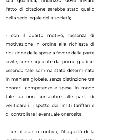
sua qualifica, l'indirizzo dove inviare 
l'atto di citazione sarebbe stato quello 
della sede legale della società;
- con il quarto motivo, l'assenza di 
motivazione in ordine alla richiesta di 
riduzione delle spese a favore della parte 
civile, come liquidate dal primo giudice, 
essendo tale somma stata determinata 
in maniera globale, senza distinzione tra 
onorari, competenze e spese, in modo 
tale da non consentire alle parti di 
verificare il rispetto dei limiti tariffari e 
di controllare l'eventuale onerosità;
- con il quinto motivo, l'illogicità della 