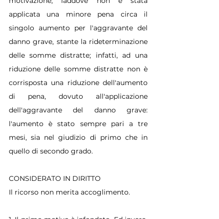
motivazione, laddove non è stata 
applicata una minore pena circa il 
singolo aumento per l'aggravante del 
danno grave, stante la rideterminazione 
delle somme distratte; infatti, ad una 
riduzione delle somme distratte non è 
corrisposta una riduzione dell'aumento 
di pena, dovuto all'applicazione 
dell'aggravante del danno grave: 
l'aumento è stato sempre pari a tre 
mesi, sia nel giudizio di primo che in 
quello di secondo grado.
CONSIDERATO IN DIRITTO
Il ricorso non merita accoglimento.