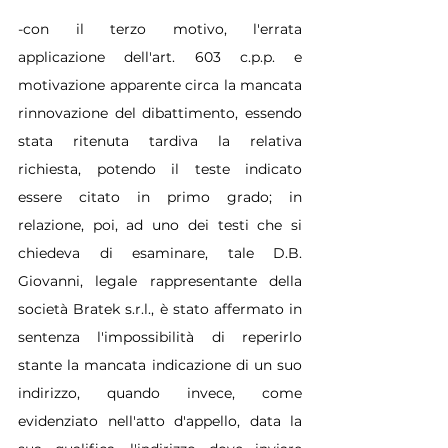
-con il terzo motivo, l'errata 
applicazione dell'art. 603 c.p.p. e 
motivazione apparente circa la mancata 
rinnovazione del dibattimento, essendo 
stata ritenuta tardiva la relativa 
richiesta, potendo il teste indicato 
essere citato in primo grado; in 
relazione, poi, ad uno dei testi che si 
chiedeva di esaminare, tale D.B. 
Giovanni, legale rappresentante della 
società Bratek s.r.l., è stato affermato in 
sentenza l'impossibilità di reperirlo 
stante la mancata indicazione di un suo 
indirizzo, quando invece, come 
evidenziato nell'atto d'appello, data la 