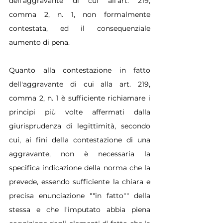
dell'aggravante di cui all'art. 219, 
comma 2, n. 1, non formalmente 
contestata, ed il consequenziale 
aumento di pena.
Quanto alla contestazione in fatto 
dell'aggravante di cui alla art. 219, 
comma 2, n. 1 è sufficiente richiamare i 
principi più volte affermati dalla 
giurisprudenza di legittimità, secondo 
cui, ai fini della contestazione di una 
aggravante, non è necessaria la 
specifica indicazione della norma che la 
prevede, essendo sufficiente la chiara e 
precisa enunciazione ""in fatto"" della 
stessa e che l'imputato abbia piena 