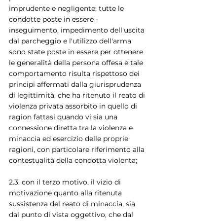
imprudente e negligente; tutte le 
condotte poste in essere - 
inseguimento, impedimento dell'uscita 
dal parcheggio e l'utilizzo dell'arma 
sono state poste in essere per ottenere 
le generalità della persona offesa e tale 
comportamento risulta rispettoso dei 
principi affermati dalla giurisprudenza 
di legittimità, che ha ritenuto il reato di 
violenza privata assorbito in quello di 
ragion fattasi quando vi sia una 
connessione diretta tra la violenza e 
minaccia ed esercizio delle proprie 
ragioni, con particolare riferimento alla 
contestualità della condotta violenta;
2.3. con il terzo motivo, il vizio di 
motivazione quanto alla ritenuta 
sussistenza del reato di minaccia, sia 
dal punto di vista oggettivo, che dal 