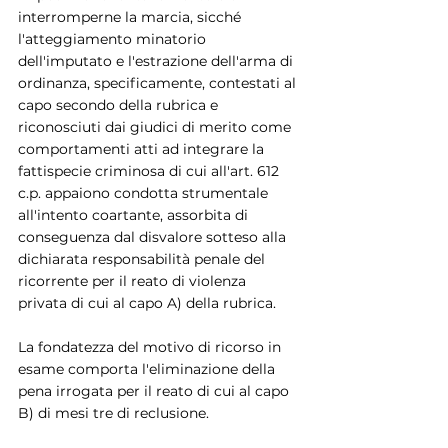
interromperne la marcia, sicché 
l'atteggiamento minatorio 
dell'imputato e l'estrazione dell'arma di 
ordinanza, specificamente, contestati al 
capo secondo della rubrica e 
riconosciuti dai giudici di merito come 
comportamenti atti ad integrare la 
fattispecie criminosa di cui all'art. 612 
c.p. appaiono condotta strumentale 
all'intento coartante, assorbita di 
conseguenza dal disvalore sotteso alla 
dichiarata responsabilità penale del 
ricorrente per il reato di violenza 
privata di cui al capo A) della rubrica.
La fondatezza del motivo di ricorso in 
esame comporta l'eliminazione della 
pena irrogata per il reato di cui al capo 
B) di mesi tre di reclusione.