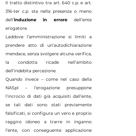
Il tratto distintivo tra art. 640 c.p. e art. 
316-ter c.p. sta nella presenza o meno 
dell’
induzione in errore
 dell’ente 
erogatore. 
Laddove l’amministrazione si limiti a 
prendere atto di un’autodichiarazione 
mendace, senza svolgere alcuna verifica, 
la condotta ricade nell’ambito 
dell’indebita percezione. 
Quando invece – come nel caso della 
NASpI – l’erogazione presuppone 
l’incrocio di dati già acquisiti dall’ente, 
se tali dati sono stati previamente 
falsificati, si configura un vero e proprio 
raggiro idoneo a trarre in inganno 
l’ente, con conseguente applicazione 