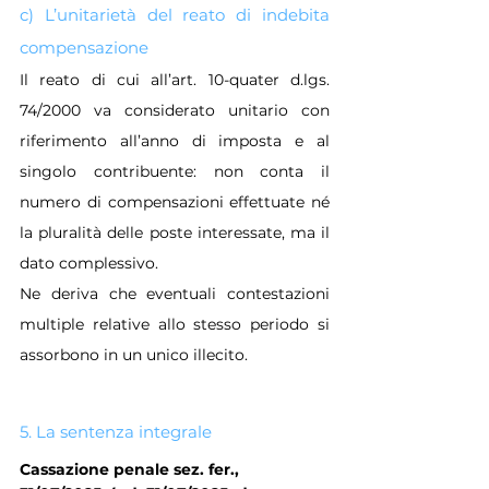
c) L’unitarietà del reato di indebita 
compensazione
Il reato di cui all’art. 10-quater d.lgs. 
74/2000 va considerato unitario con 
riferimento all’anno di imposta e al 
singolo contribuente: non conta il 
numero di compensazioni effettuate né 
la pluralità delle poste interessate, ma il 
dato complessivo. 
Ne deriva che eventuali contestazioni 
multiple relative allo stesso periodo si 
assorbono in un unico illecito.
5. La sentenza integrale
Cassazione penale sez. fer., 