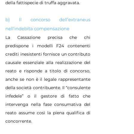
della fattispecie di truffa aggravata.
b) Il concorso dell’extraneus 
nell’indebita compensazione
La Cassazione precisa che chi 
predispone i modelli F24 contenenti 
crediti inesistenti fornisce un contributo 
causale essenziale alla realizzazione del 
reato e risponde a titolo di concorso, 
anche se non è il legale rappresentante 
della società contribuente. Il “consulente 
infedele” o il gestore di fatto che 
intervenga nella fase consumativa del 
reato assume così la piena qualifica di 
concorrente.