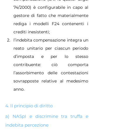
74/2000) è configurabile in capo al 
gestore di fatto che materialmente 
rediga i modelli F24 contenenti i 
crediti inesistenti;
l’indebita compensazione integra un 
reato unitario per ciascun periodo 
d’imposta e per lo stesso 
contribuente: ciò comporta 
l’assorbimento delle contestazioni 
sovrapposte relative al medesimo 
anno.
4. Il principio di diritto
a) NASpI e discrimine tra truffa e 
indebita percezione