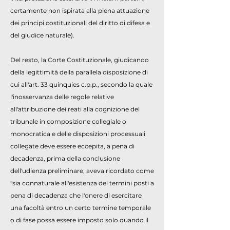
certamente non ispirata alla piena attuazione
dei principi costituzionali del diritto di difesa e
del giudice naturale).
Del resto, la Corte Costituzionale, giudicando
della legittimità della parallela disposizione di
cui all'art. 33 quinquies c.p.p., secondo la quale
l'inosservanza delle regole relative
all'attribuzione dei reati alla cognizione del
tribunale in composizione collegiale o
monocratica e delle disposizioni processuali
collegate deve essere eccepita, a pena di
decadenza, prima della conclusione
dell'udienza preliminare, aveva ricordato come
"sia connaturale all'esistenza dei termini posti a
pena di decadenza che l'onere di esercitare
una facoltà entro un certo termine temporale
o di fase possa essere imposto solo quando il