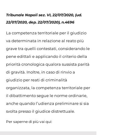
Tribunale Napoli sez. VI, 22/07/2020, (ud.
22/07/2020, dep. 22/07/2020), n.4696
La competenza territoriale per il giudizio
va determinata in relazione al reato più
grave tra quelli contestati, considerando le
pene edittali e applicando il criterio della
priorità cronologica qualora sussista parità
di gravità. Inoltre, in caso di rinvio a
giudizio per reati di criminalità
organizzata, la competenza territoriale per
il dibattimento segue le norme ordinarie,
anche quando l’udienza preliminare si sia
svolta presso il giudice distrettuale.
Per saperne di più vai qui: