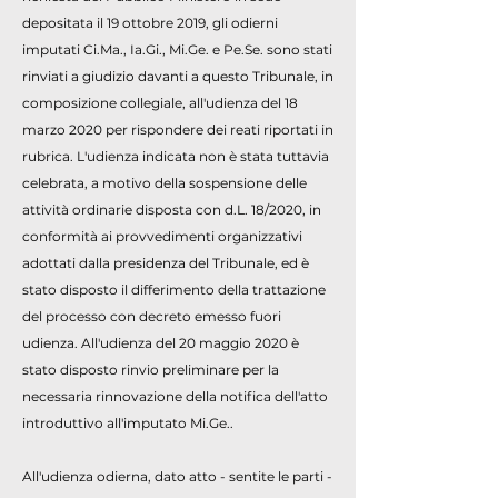
depositata il 19 ottobre 2019, gli odierni
imputati Ci.Ma., Ia.Gi., Mi.Ge. e Pe.Se. sono stati
rinviati a giudizio davanti a questo Tribunale, in
composizione collegiale, all'udienza del 18
marzo 2020 per rispondere dei reati riportati in
rubrica. L'udienza indicata non è stata tuttavia
celebrata, a motivo della sospensione delle
attività ordinarie disposta con d.L. 18/2020, in
conformità ai provvedimenti organizzativi
adottati dalla presidenza del Tribunale, ed è
stato disposto il differimento della trattazione
del processo con decreto emesso fuori
udienza. All'udienza del 20 maggio 2020 è
stato disposto rinvio preliminare per la
necessaria rinnovazione della notifica dell'atto
introduttivo all'imputato Mi.Ge..
All'udienza odierna, dato atto - sentite le parti -