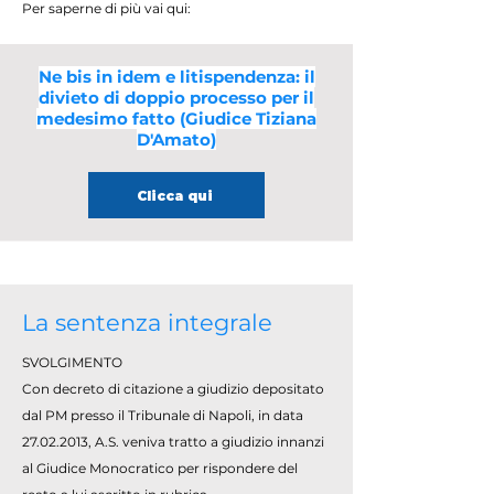
Per saperne di più vai qui:
Ne bis in idem e litispendenza: il
divieto di doppio processo per il
medesimo fatto (Giudice Tiziana
D'Amato)
Clicca qui
La sentenza integrale
SVOLGIMENTO
Con decreto di citazione a giudizio depositato
dal PM presso il Tribunale di Napoli, in data
27.02.2013
, A.S. veniva tratto a giudizio innanzi
al Giudice Monocratico per rispondere del