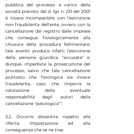
pubblica del processo a carico della 
società previsto dal d. lgs n. 231 del 2001 
è invece incompatibile con l'estinzione 
non fraudolenta dell'ente, ovvero con la 
cancellazione dal registro dalle imprese 
che consegue fisiologicamente alla 
chiusura della procedura fallimentare: 
tale evento produce infatti l'estinzione 
della persona giuridica "accusata" e, 
dunque, impedisce la prosecuzione del 
processo, salvo che tale cancellazione 
piuttosto che fisiologica sia invece 
fraudolenta, caso che imporrà la 
valutazione della eventuale 
responsabilità degli autori della 
cancellazione "patologica"".
3.2. Occorre dissentire rispetto alla 
riferita impostazione ed alla 
conseguenza che se ne trae.