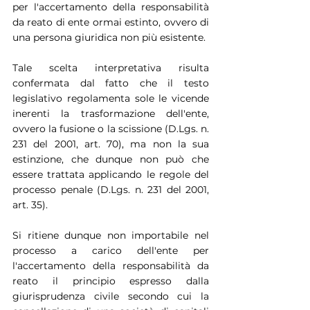
per l'accertamento della responsabilità 
da reato di ente ormai estinto, ovvero di 
una persona giuridica non più esistente.
Tale scelta interpretativa risulta 
confermata dal fatto che il testo 
legislativo regolamenta sole le vicende 
inerenti la trasformazione dell'ente, 
ovvero la fusione o la scissione (D.Lgs. n. 
231 del 2001, art. 70), ma non la sua 
estinzione, che dunque non può che 
essere trattata applicando le regole del 
processo penale (D.Lgs. n. 231 del 2001, 
art. 35).
Si ritiene dunque non importabile nel 
processo a carico dell'ente per 
l'accertamento della responsabilità da 
reato il principio espresso dalla 
giurisprudenza civile secondo cui la 