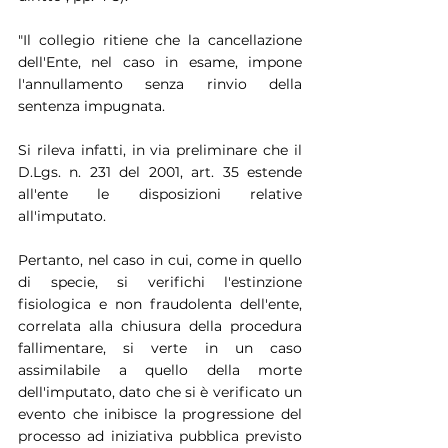
"Il collegio ritiene che la cancellazione 
dell'Ente, nel caso in esame, impone 
l'annullamento senza rinvio della 
sentenza impugnata.
Si rileva infatti, in via preliminare che il 
D.Lgs. n. 231 del 2001, art. 35 estende 
all'ente le disposizioni relative 
all'imputato.
Pertanto, nel caso in cui, come in quello 
di specie, si verifichi l'estinzione 
fisiologica e non fraudolenta dell'ente, 
correlata alla chiusura della procedura 
fallimentare, si verte in un caso 
assimilabile a quello della morte 
dell'imputato, dato che si è verificato un 
evento che inibisce la progressione del 
processo ad iniziativa pubblica previsto 