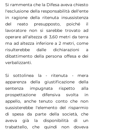
Si rammenta che la Difesa aveva chiesto 
l'esclusione della responsabilità dell'ente 
in ragione della ritenuta insussistenza 
del reato presupposto, poiché il 
lavoratore non si sarebbe trovato ad 
operare all'altezza di 3,60 metri da terra 
ma ad altezza inferiore a 2 metri, come 
risulterebbe dalle dichiarazioni a 
dibattimento della persona offesa e dei 
verbalizzanti.
Si sottolinea la - ritenuta - mera 
apparenza della giustificazione della 
sentenza impugnata rispetto alla 
prospettazione difensiva svolta in 
appello, anche tenuto conto che non 
sussisterebbe l'elemento del risparmio 
di spesa da parte della società, che 
aveva già la disponibilità di un 
trabattello, che quindi non doveva 