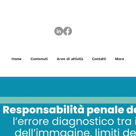
Home
Contenuti
Aree di attività
Contatti
More