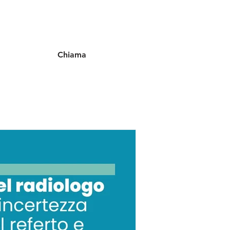
Chiama