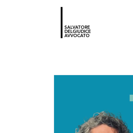
SALVATORE
DELGIUDICE
AVVOCATO