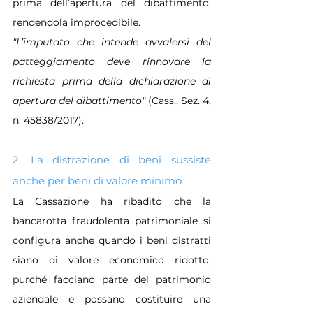
prima dell’apertura del dibattimento, 
rendendola improcedibile.
"L’imputato che intende avvalersi del 
patteggiamento deve rinnovare la 
richiesta prima della dichiarazione di 
apertura del dibattimento" 
(Cass., Sez. 4, 
n. 45838/2017).
2. La distrazione di beni sussiste 
anche per beni di valore minimo
La Cassazione ha ribadito che la 
bancarotta fraudolenta patrimoniale si 
configura anche quando i beni distratti 
siano di valore economico ridotto, 
purché facciano parte del patrimonio 
aziendale e possano costituire una 