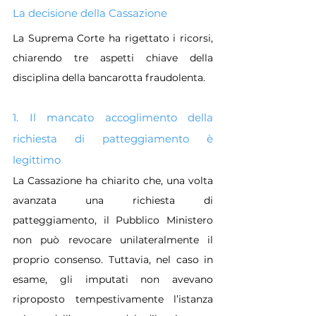
La decisione della Cassazione
La Suprema Corte ha rigettato i ricorsi, 
chiarendo tre aspetti chiave della 
disciplina della bancarotta fraudolenta.
1. Il mancato accoglimento della 
richiesta di patteggiamento è 
legittimo
La Cassazione ha chiarito che, una volta 
avanzata una richiesta di 
patteggiamento, il Pubblico Ministero 
non può revocare unilateralmente il 
proprio consenso. Tuttavia, nel caso in 
esame, gli imputati non avevano 
riproposto tempestivamente l’istanza 