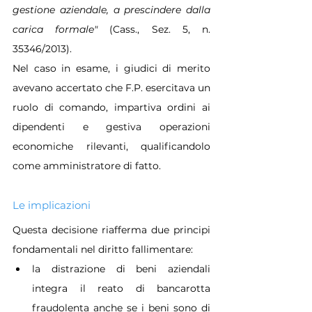
gestione aziendale, a prescindere dalla 
carica formale" 
(Cass., Sez. 5, n. 
35346/2013).
Nel caso in esame, i giudici di merito 
avevano accertato che F.P. esercitava un 
ruolo di comando, impartiva ordini ai 
dipendenti e gestiva operazioni 
economiche rilevanti, qualificandolo 
come amministratore di fatto.
Le implicazioni
Questa decisione riafferma due principi 
fondamentali nel diritto fallimentare:
la distrazione di beni aziendali 
integra il reato di bancarotta 
fraudolenta anche se i beni sono di 