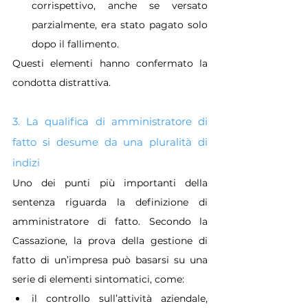
corrispettivo, anche se versato 
parzialmente, era stato pagato solo 
dopo il fallimento.
Questi elementi hanno confermato la 
condotta distrattiva.
3. La qualifica di amministratore di 
fatto si desume da una pluralità di 
indizi
Uno dei punti più importanti della 
sentenza riguarda la definizione di 
amministratore di fatto. Secondo la 
Cassazione, la prova della gestione di 
fatto di un’impresa può basarsi su una 
serie di elementi sintomatici, come:
il controllo sull’attività aziendale, 