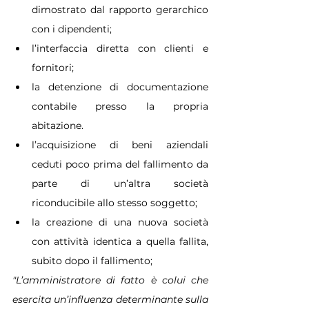
dimostrato dal rapporto gerarchico 
con i dipendenti;
l’interfaccia diretta con clienti e 
fornitori;
la detenzione di documentazione 
contabile presso la propria 
abitazione.
l’acquisizione di beni aziendali 
ceduti poco prima del fallimento da 
parte di un’altra società 
riconducibile allo stesso soggetto;
la creazione di una nuova società 
con attività identica a quella fallita, 
subito dopo il fallimento;
"L’amministratore di fatto è colui che 
esercita un’influenza determinante sulla 