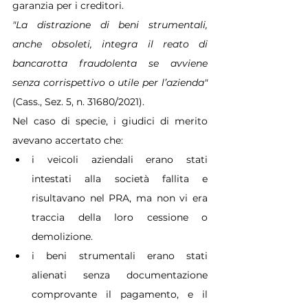
garanzia per i creditori.
"La distrazione di beni strumentali, 
anche obsoleti, integra il reato di 
bancarotta fraudolenta se avviene 
senza corrispettivo o utile per l’azienda"
(Cass., Sez. 5, n. 31680/2021).
Nel caso di specie, i giudici di merito 
avevano accertato che:
i veicoli aziendali erano stati 
intestati alla società fallita e 
risultavano nel PRA, ma non vi era 
traccia della loro cessione o 
demolizione.
i beni strumentali erano stati 
alienati senza documentazione 
comprovante il pagamento, e il 