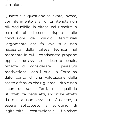
campioni.
Quanto alla questione sollevata, invece, 
con riferimento alla nullità ritenuta non 
più deducibile, la difesa, nel ribadire in 
termini di dissenso rispetto alle 
conclusioni dei giudici territoriali 
l'argomento che fa leva sulla non 
necessità della difesa tecnica nel 
momento in cui il condannato propone 
opposizione avverso il decreto penale, 
omette di considerare i passaggi 
motivazionali con i quali la Corte ha 
dato conto di una valutazione della 
scelta difensiva che riguarda il rito e non 
alcuni dei suoi effetti, tra i quali la 
utilizzabilità degli atti, ancorché affetti 
da nullità non assolute. Cosicché, a 
essere sottoposto a scrutinio di 
legittimità costituzionale finirebbe 