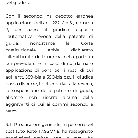
del giudizio.
Con il secondo, ha dedotto erronea 
applicazione dell'art. 222 C.d.S., comma 
2, per avere il giudice disposto 
l'automatica revoca della patente di 
guida, nonostante la Corte 
costituzionale abbia dichiarato 
l'illegittimità della norma nella parte in 
cui prevede che, in caso di condanna o 
applicazione di pena per i reati di cui 
agli artt. 589-bis e 590-bis c.p., il giudice 
possa disporre, in alternativa alla revoca, 
la sospensione della patente di guida, 
allorché non ricorra alcuna delle 
aggravanti di cui ai commi secondo e 
terzo.
3. Il Procuratore generale, in persona del 
sostituto Kate TASSONE, ha rassegnato 