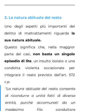
3. La natura abituale del reato
Uno degli aspetti più importanti del 
delitto di maltrattamenti riguarda 
la 
sua natura abituale.
Questo significa che, nella maggior 
parte dei casi, 
non basta un singolo 
episodio di lite
, un insulto isolato o una 
condotta violenta occasionale per 
integrare il reato previsto dall’art. 572 
c.p.
“La natura abituale del reato consente 
di ricondurre a unità fatti di diversa 
entità, purché accomunati da un 
medesimo filo conduttore 