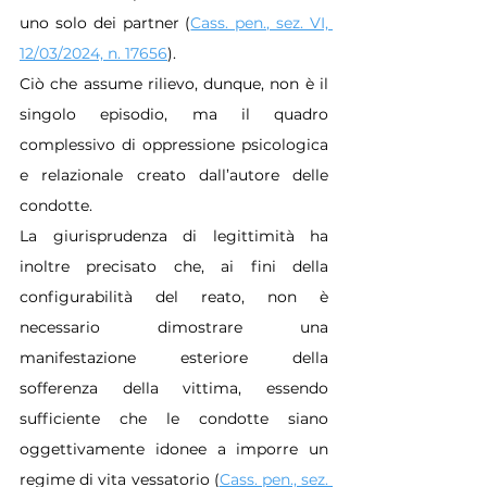
uno solo dei partner (
Cass. pen., sez. VI, 
12/03/2024, n. 17656
).
Ciò che assume rilievo, dunque, non è il 
singolo episodio, ma il quadro 
complessivo di oppressione psicologica 
e relazionale creato dall’autore delle 
condotte.
La giurisprudenza di legittimità ha 
inoltre precisato che, ai fini della 
configurabilità del reato, non è 
necessario dimostrare una 
manifestazione esteriore della 
sofferenza della vittima, essendo 
sufficiente che le condotte siano 
oggettivamente idonee a imporre un 
regime di vita vessatorio (
Cass. pen., sez. 