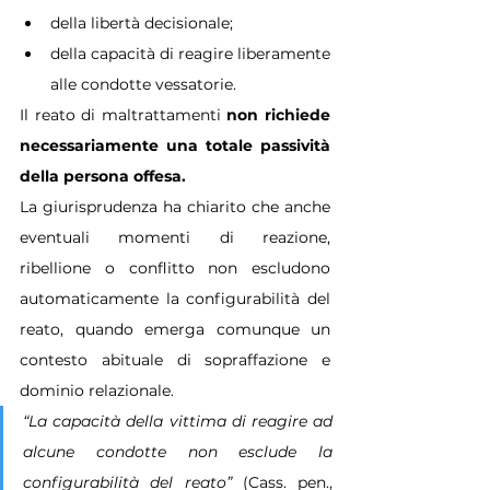
della libertà decisionale;
della capacità di reagire liberamente 
alle condotte vessatorie.
Il reato di maltrattamenti 
non richiede 
necessariamente una totale passività 
della persona offesa.
La giurisprudenza ha chiarito che anche 
eventuali momenti di reazione, 
ribellione o conflitto non escludono 
automaticamente la configurabilità del 
reato, quando emerga comunque un 
contesto abituale di sopraffazione e 
dominio relazionale.
“La capacità della vittima di reagire ad 
alcune condotte non esclude la 
configurabilità del reato” 
(Cass. pen., 