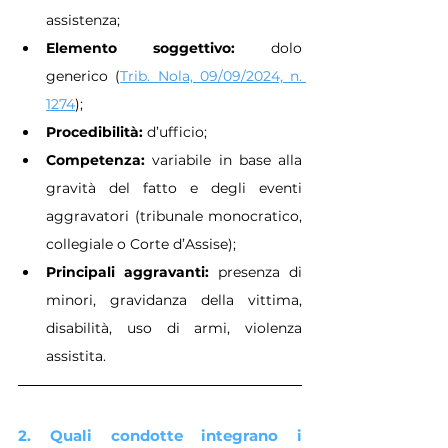
assistenza;
Elemento soggettivo:
 dolo 
generico (
Trib. Nola, 09/09/2024, n. 
1274
);
Procedibilità:
 d’ufficio;
Competenza:
 variabile in base alla 
gravità del fatto e degli eventi 
aggravatori (tribunale monocratico, 
collegiale o Corte d’Assise);
Principali aggravanti:
 presenza di 
minori, gravidanza della vittima, 
disabilità, uso di armi, violenza 
assistita.
2. Quali condotte integrano i 