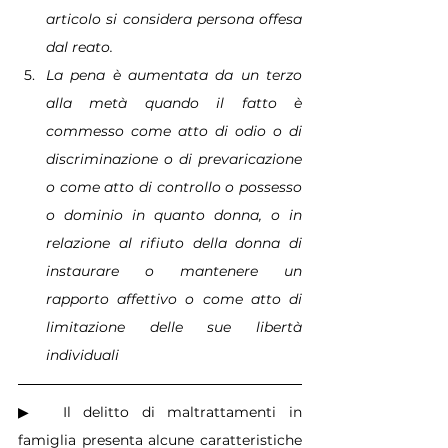
articolo si considera persona offesa 
dal reato.
La pena è aumentata da un terzo 
alla metà quando il fatto è 
commesso come atto di odio o di 
discriminazione o di prevaricazione 
o come atto di controllo o possesso 
o dominio in quanto donna, o in 
relazione al rifiuto della donna di 
instaurare o mantenere un 
rapporto affettivo o come atto di 
limitazione delle sue libertà 
individuali
▶  Il delitto di maltrattamenti in 
famiglia presenta alcune caratteristiche 