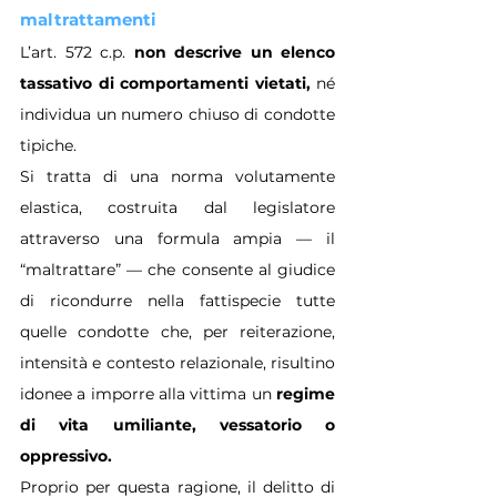
maltrattamenti
L’art. 572 c.p. 
non descrive un elenco 
tassativo di comportamenti vietati,
 né 
individua un numero chiuso di condotte 
tipiche.
Si tratta di una norma volutamente 
elastica, costruita dal legislatore 
attraverso una formula ampia — il 
“maltrattare” — che consente al giudice 
di ricondurre nella fattispecie tutte 
quelle condotte che, per reiterazione, 
intensità e contesto relazionale, risultino 
idonee a imporre alla vittima un 
regime 
di vita umiliante, vessatorio o 
oppressivo.
Proprio per questa ragione, il delitto di 