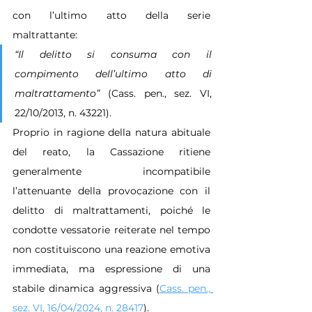
con l’ultimo atto della serie 
maltrattante:
“Il delitto si consuma con il 
compimento dell’ultimo atto di 
maltrattamento” 
(Cass. pen., sez. VI, 
22/10/2013, n. 43221).
Proprio in ragione della natura abituale 
del reato, la Cassazione ritiene 
generalmente incompatibile 
l’attenuante della provocazione con il 
delitto di maltrattamenti, poiché le 
condotte vessatorie reiterate nel tempo 
non costituiscono una reazione emotiva 
immediata, ma espressione di una 
stabile dinamica aggressiva (
Cass. pen., 
sez. VI, 16/04/2024, n. 28417
).