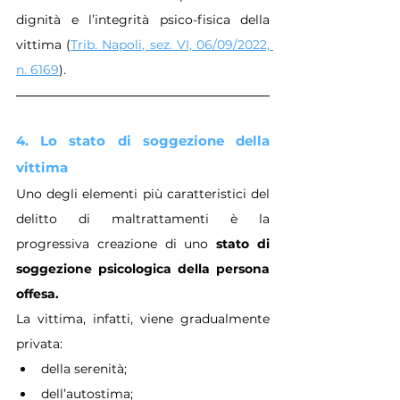
dignità e l’integrità psico-fisica della 
vittima (
Trib. Napoli, sez. VI, 06/09/2022, 
n. 6169
).
4. Lo stato di soggezione della 
vittima
Uno degli elementi più caratteristici del 
delitto di maltrattamenti è la 
progressiva creazione di uno 
stato di 
soggezione psicologica della persona 
offesa.
La vittima, infatti, viene gradualmente 
privata:
della serenità;
dell’autostima;