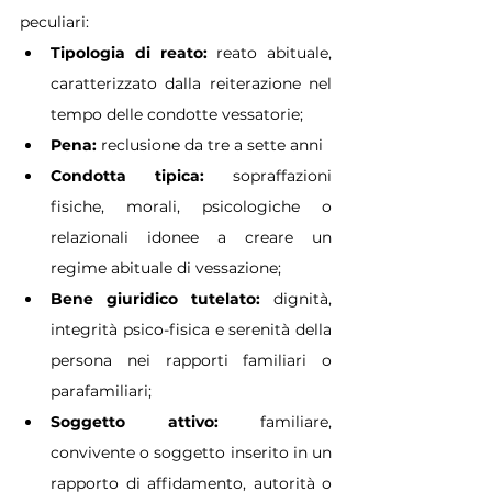
peculiari:
Tipologia di reato:
 reato abituale, 
caratterizzato dalla reiterazione nel 
tempo delle condotte vessatorie;
Pena:
 reclusione da tre a sette anni
Condotta tipica:
 sopraffazioni 
fisiche, morali, psicologiche o 
relazionali idonee a creare un 
regime abituale di vessazione;
Bene giuridico tutelato:
 dignità, 
integrità psico-fisica e serenità della 
persona nei rapporti familiari o 
parafamiliari;
Soggetto attivo:
 familiare, 
convivente o soggetto inserito in un 
rapporto di affidamento, autorità o 