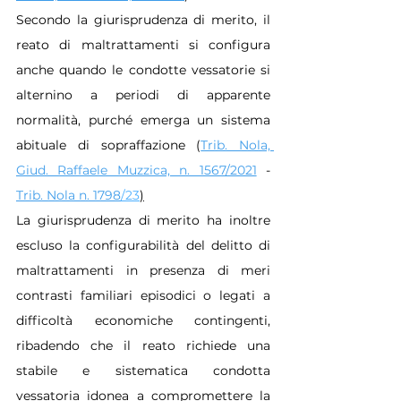
Secondo la giurisprudenza di merito, il 
reato di maltrattamenti si configura 
anche quando le condotte vessatorie si 
alternino a periodi di apparente 
normalità, purché emerga un sistema 
abituale di sopraffazione (
Trib. Nola, 
Giud. Raffaele Muzzica, n. 1567/2021
 - 
Trib. Nola n. 1798
/23
)
La giurisprudenza di merito ha inoltre 
escluso la configurabilità del delitto di 
maltrattamenti in presenza di meri 
contrasti familiari episodici o legati a 
difficoltà economiche contingenti, 
ribadendo che il reato richiede una 
stabile e sistematica condotta 
vessatoria idonea a compromettere la 