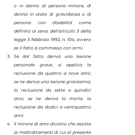
o in danno di persona minore, di 
donna in stato di gravidanza o di 
persona con disabilità come 
definita ai sensi dell'articolo 3 della 
legge 5 febbraio 1992, n. 104, ovvero 
se il fatto è commesso con armi.
Se dal fatto deriva una lesione 
personale grave, si applica la 
reclusione da quattro a nove anni; 
se ne deriva una lesione gravissima, 
la reclusione da sette a quindici 
anni; se ne deriva la morte, la 
reclusione da dodici a ventiquattro 
anni.
Il minore di anni diciotto che assiste 
ai maltrattamenti di cui al presente 