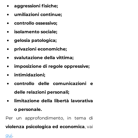
aggressioni fisiche;
umiliazioni continue;
controllo ossessivo;
isolamento sociale;
gelosia patologica;
privazioni economiche;
svalutazione della vittima;
imposizione di regole oppressive;
intimidazioni;
controllo delle comunicazioni e 
delle relazioni personali;
limitazione della libertà lavorativa 
o personale.
Per un approfondimento, in tema di 
violenza psicologica ed economica
, vai 
qui
.