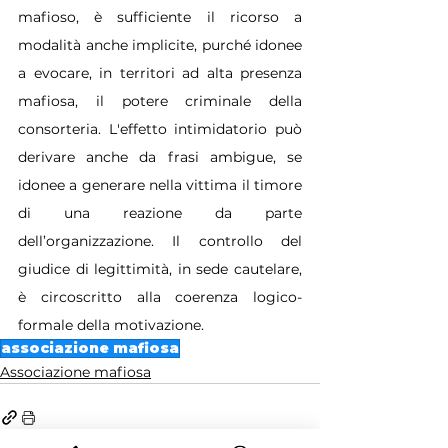
mafioso, è sufficiente il ricorso a 
modalità anche implicite, purché idonee 
a evocare, in territori ad alta presenza 
mafiosa, il potere criminale della 
consorteria. L'effetto intimidatorio può 
derivare anche da frasi ambigue, se 
idonee a generare nella vittima il timore 
di una reazione da parte 
dell’organizzazione. Il controllo del 
giudice di legittimità, in sede cautelare, 
è circoscritto alla coerenza logico-
formale della motivazione.
associazione mafiosa
Associazione mafiosa