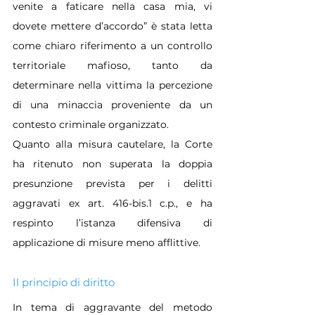
venite a faticare nella casa mia, vi 
dovete mettere d’accordo” è stata letta 
come chiaro riferimento a un controllo 
territoriale mafioso, tanto da 
determinare nella vittima la percezione 
di una minaccia proveniente da un 
contesto criminale organizzato.
Quanto alla misura cautelare, la Corte 
ha ritenuto non superata la doppia 
presunzione prevista per i delitti 
aggravati ex art. 416-bis.1 c.p., e ha 
respinto l’istanza difensiva di 
applicazione di misure meno afflittive.
Il principio di diritto
In tema di aggravante del metodo 