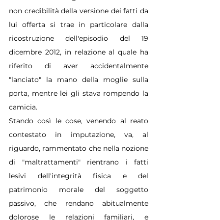
non credibilità della versione dei fatti da 
lui offerta si trae in particolare dalla 
ricostruzione dell'episodio del 19 
dicembre 2012, in relazione al quale ha 
riferito di aver accidentalmente 
"lanciato" la mano della moglie sulla 
porta, mentre lei gli stava rompendo la 
camicia.
Stando così le cose, venendo al reato 
contestato in imputazione, va, al 
riguardo, rammentato che nella nozione 
di "maltrattamenti" rientrano i fatti 
lesivi dell'integrità fisica e del 
patrimonio morale del soggetto 
passivo, che rendano abitualmente 
dolorose le relazioni familiari, e 