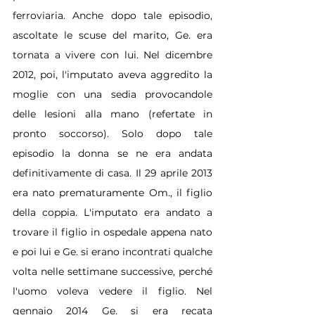
ferroviaria. Anche dopo tale episodio, 
ascoltate le scuse del marito, Ge. era 
tornata a vivere con lui. Nel dicembre 
2012, poi, l'imputato aveva aggredito la 
moglie con una sedia provocandole 
delle lesioni alla mano (refertate in 
pronto soccorso). Solo dopo tale 
episodio la donna se ne era andata 
definitivamente di casa. Il 29 aprile 2013 
era nato prematuramente Om., il figlio 
della coppia. L'imputato era andato a 
trovare il figlio in ospedale appena nato 
e poi lui e Ge. si erano incontrati qualche 
volta nelle settimane successive, perché 
l'uomo voleva vedere il figlio. Nel 
gennaio 2014 Ge. si era recata 