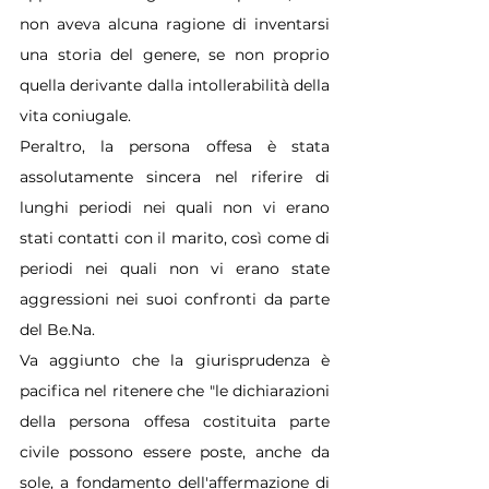
non aveva alcuna ragione di inventarsi 
una storia del genere, se non proprio 
quella derivante dalla intollerabilità della 
vita coniugale.
Peraltro, la persona offesa è stata 
assolutamente sincera nel riferire di 
lunghi periodi nei quali non vi erano 
stati contatti con il marito, così come di 
periodi nei quali non vi erano state 
aggressioni nei suoi confronti da parte 
del 
Be.Na
.
Va aggiunto che la giurisprudenza è 
pacifica nel ritenere che "le dichiarazioni 
della persona offesa costituita parte 
civile possono essere poste, anche da 
sole, a fondamento dell'affermazione di 