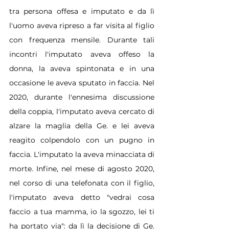
tra persona offesa e imputato e da lì 
l'uomo aveva ripreso a far visita al figlio 
con frequenza mensile. Durante tali 
incontri l'imputato aveva offeso la 
donna, la aveva spintonata e in una 
occasione le aveva sputato in faccia. Nel 
2020, durante l'ennesima discussione 
della coppia, l'imputato aveva cercato di 
alzare la maglia della Ge. e lei aveva 
reagito colpendolo con un pugno in 
faccia. L'imputato la aveva minacciata di 
morte. Infine, nel mese di agosto 2020, 
nel corso di una telefonata con il figlio, 
l'imputato aveva detto "vedrai cosa 
faccio a tua mamma, io la sgozzo, lei ti 
ha portato via": da lì la decisione di Ge. 