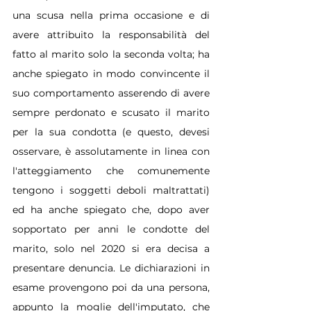
una scusa nella prima occasione e di 
avere attribuito la responsabilità del 
fatto al marito solo la seconda volta; ha 
anche spiegato in modo convincente il 
suo comportamento asserendo di avere 
sempre perdonato e scusato il marito 
per la sua condotta (e questo, devesi 
osservare, è assolutamente in linea con 
l'atteggiamento che comunemente 
tengono i soggetti deboli maltrattati) 
ed ha anche spiegato che, dopo aver 
sopportato per anni le condotte del 
marito, solo nel 2020 si era decisa a 
presentare denuncia. Le dichiarazioni in 
esame provengono poi da una persona, 
appunto la moglie dell'imputato, che 