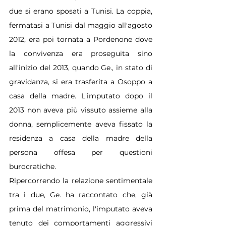
due si erano sposati a Tunisi. La coppia, 
fermatasi a Tunisi dal maggio all'agosto 
2012, era poi tornata a Pordenone dove 
la convivenza era proseguita sino 
all'inizio del 2013, quando Ge., in stato di 
gravidanza, si era trasferita a Osoppo a 
casa della madre. L'imputato dopo il 
2013 non aveva più vissuto assieme alla 
donna, semplicemente aveva fissato la 
residenza a casa della madre della 
persona offesa per questioni 
burocratiche.
Ripercorrendo la relazione sentimentale 
tra i due, Ge. ha raccontato che, già 
prima del matrimonio, l'imputato aveva 
tenuto dei comportamenti aggressivi 