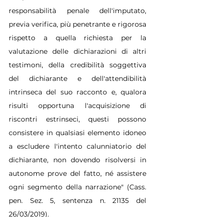
responsabilità penale dell'imputato, 
previa verifica, più penetrante e rigorosa 
rispetto a quella richiesta per la 
valutazione delle dichiarazioni di altri 
testimoni, della credibilità soggettiva 
del dichiarante e dell'attendibilità 
intrinseca del suo racconto e, qualora 
risulti opportuna l'acquisizione di 
riscontri estrinseci, questi possono 
consistere in qualsiasi elemento idoneo 
a escludere l'intento calunniatorio del 
dichiarante, non dovendo risolversi in 
autonome prove del fatto, né assistere 
ogni segmento della narrazione" (Cass. 
pen. Sez. 5, sentenza n. 21135 del 
26/03/2019).