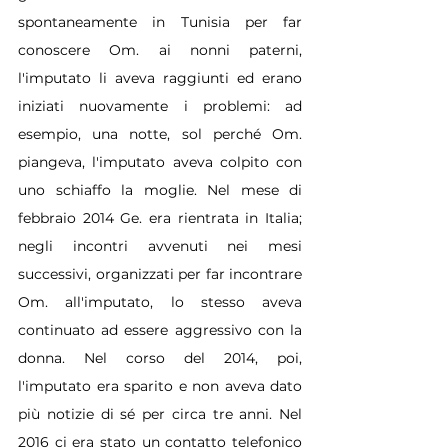
spontaneamente in Tunisia per far 
conoscere Om. ai nonni paterni, 
l'imputato li aveva raggiunti ed erano 
iniziati nuovamente i problemi: ad 
esempio, una notte, sol perché Om. 
piangeva, l'imputato aveva colpito con 
uno schiaffo la moglie. Nel mese di 
febbraio 2014 Ge. era rientrata in Italia; 
negli incontri avvenuti nei mesi 
successivi, organizzati per far incontrare 
Om. all'imputato, lo stesso aveva 
continuato ad essere aggressivo con la 
donna. Nel corso del 2014, poi, 
l'imputato era sparito e non aveva dato 
più notizie di sé per circa tre anni. Nel 
2016 ci era stato un contatto telefonico 