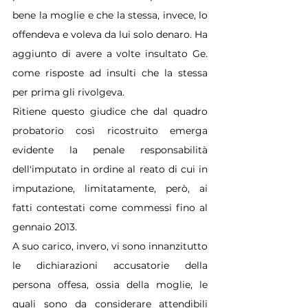
bene la moglie e che la stessa, invece, lo 
offendeva e voleva da lui solo denaro. Ha 
aggiunto di avere a volte insultato Ge. 
come risposte ad insulti che la stessa 
per prima gli rivolgeva.
Ritiene questo giudice che dal quadro 
probatorio così ricostruito emerga 
evidente la penale responsabilità 
dell'imputato in ordine al reato di cui in 
imputazione, limitatamente, però, ai 
fatti contestati come commessi fino al 
gennaio 2013.
A suo carico, invero, vi sono innanzitutto 
le dichiarazioni accusatorie della 
persona offesa, ossia della moglie, le 
quali sono da considerare attendibili 