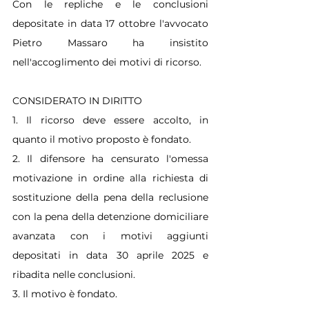
Con le repliche e le conclusioni 
depositate in data 17 ottobre l'avvocato 
Pietro Massaro ha insistito 
nell'accoglimento dei motivi di ricorso.
CONSIDERATO IN DIRITTO
1. Il ricorso deve essere accolto, in 
quanto il motivo proposto è fondato.
2. Il difensore ha censurato l'omessa 
motivazione in ordine alla richiesta di 
sostituzione della pena della reclusione 
con la pena della detenzione domiciliare 
avanzata con i motivi aggiunti 
depositati in data 30 aprile 2025 e 
ribadita nelle conclusioni.
3. Il motivo è fondato.