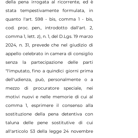
della pena irrogata al ricorrente, ed è 
stata tempestivamente formulata, in 
quanto l'art. 598 - bis, comma 1 - bis, 
cod. proc. pen., introdotto dall'art. 2, 
comma 1, lett. z), n. 1, del D.Lgs. 19 marzo 
2024, n. 31, prevede che nel giudizio di 
appello celebrato in camera di consiglio 
senza la partecipazione delle parti 
"l'imputato, fino a quindici giorni prima 
dell'udienza, può, personalmente o a 
mezzo di procuratore speciale, nei 
motivi nuovi e nelle memorie di cui al 
comma 1, esprimere il consenso alla 
sostituzione della pena detentiva con 
taluna delle pene sostitutive di cui 
all'articolo 53 della legge 24 novembre 