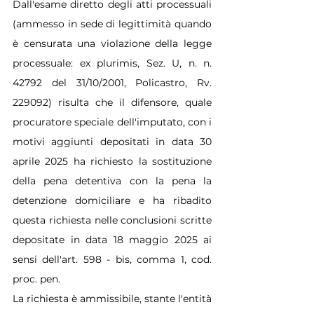
Dall'esame diretto degli atti processuali 
(ammesso in sede di legittimità quando 
è censurata una violazione della legge 
processuale: ex plurimis, Sez. U, n. n. 
42792 del 31/10/2001, Policastro, Rv. 
229092) risulta che il difensore, quale 
procuratore speciale dell'imputato, con i 
motivi aggiunti depositati in data 30 
aprile 2025 ha richiesto la sostituzione 
della pena detentiva con la pena la 
detenzione domiciliare e ha ribadito 
questa richiesta nelle conclusioni scritte 
depositate in data 18 maggio 2025 ai 
sensi dell'art. 598 - bis, comma 1, cod. 
proc. pen.
La richiesta è ammissibile, stante l'entità 