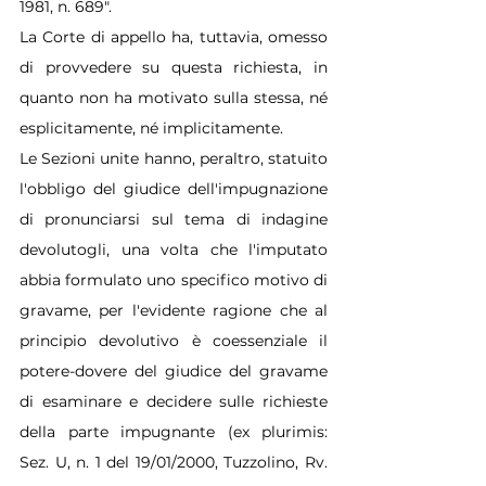
1981, n. 689".
La Corte di appello ha, tuttavia, omesso 
di provvedere su questa richiesta, in 
quanto non ha motivato sulla stessa, né 
esplicitamente, né implicitamente.
Le Sezioni unite hanno, peraltro, statuito 
l'obbligo del giudice dell'impugnazione 
di pronunciarsi sul tema di indagine 
devolutogli, una volta che l'imputato 
abbia formulato uno specifico motivo di 
gravame, per l'evidente ragione che al 
principio devolutivo è coessenziale il 
potere-dovere del giudice del gravame 
di esaminare e decidere sulle richieste 
della parte impugnante (ex plurimis: 
Sez. U, n. 1 del 19/01/2000, Tuzzolino, Rv. 