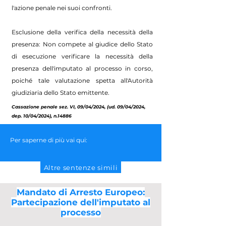
l'azione penale nei suoi confronti.
Esclusione della verifica della necessità della
presenza: Non compete al giudice dello Stato
di esecuzione verificare la necessità della
presenza dell'imputato al processo in corso,
poiché tale valutazione spetta all'Autorità
giudiziaria dello Stato emittente.
Cassazione penale sez. VI, 09/04/2024, (ud. 09/04/2024,
dep. 10/04/2024), n.14886
Per saperne di più vai qui:
Altre sentenze simili
Mandato di Arresto Europeo:
Partecipazione dell'imputato al
processo