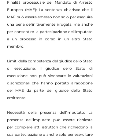
Finalità processuale del Mandato di Arresto
Europeo (MAE): La sentenza chiarisce che il
MAE può essere emesso non solo per eseguire
una pena definitivamente irrogata, ma anche
per consentire la partecipazione dell'imputato
a un processo in corso in un altro Stato
membro.
Limiti della competenza del giudice dello Stato
di esecuzione: Il giudice dello Stato di
esecuzione non può sindacare le valutazioni
discrezionali che hanno portato all'adozione
del MAE da parte del giudice dello Stato
emittente.
Necessità della presenza dell'imputato: La
presenza dell'imputato può essere richiesta
per compiere atti istruttori che richiedono la
sua partecipazione o anche solo per esercitare