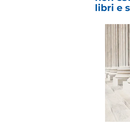
libri e 