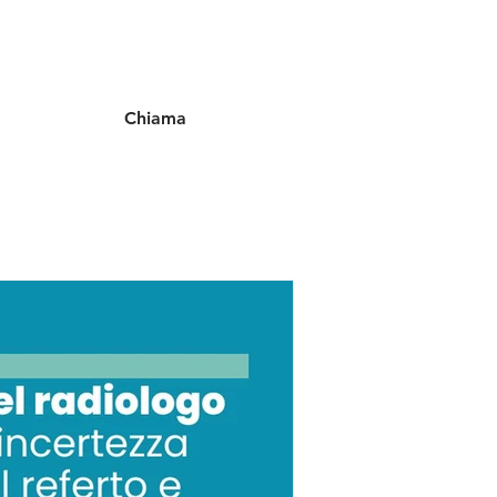
Chiama