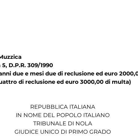
 Muzzica
5, D.P.R. 309/1990
anni due e mesi due di reclusione ed euro 2000,0
uattro di reclusione ed euro 3000,00 di multa)
REPUBBLICA ITALIANA
IN NOME DEL POPOLO ITALIANO
TRIBUNALE DI NOLA
GIUDICE UNICO DI PRIMO GRADO