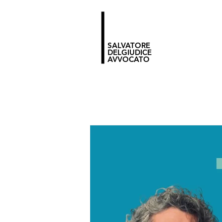
SALVATORE
DELGIUDICE
AVVOCATO