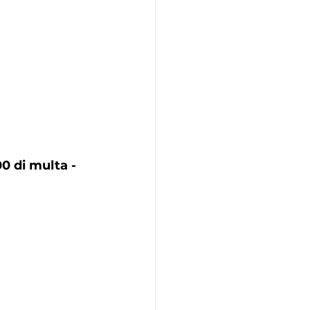
0 di multa - 