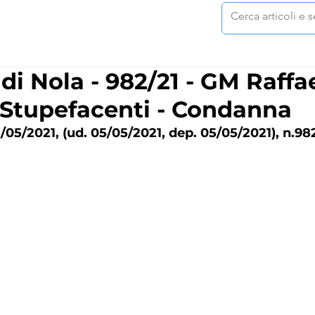
di Nola - 982/21 - GM Raffa
 Stupefacenti - Condanna
/05/2021, (ud. 05/05/2021, dep. 05/05/2021), n.98