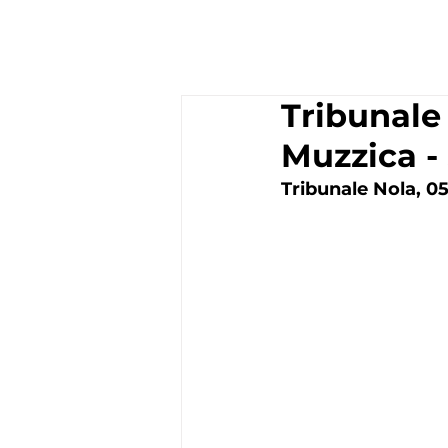
Tribunale 
Muzzica -
Tribunale Nola, 05