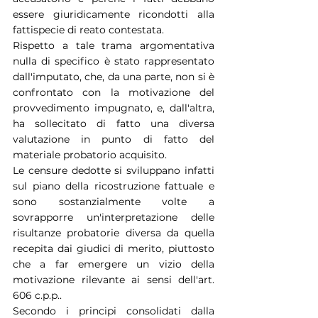
essere giuridicamente ricondotti alla 
fattispecie di reato contestata.
Rispetto a tale trama argomentativa 
nulla di specifico è stato rappresentato 
dall'imputato, che, da una parte, non si è 
confrontato con la motivazione del 
provvedimento impugnato, e, dall'altra, 
ha sollecitato di fatto una diversa 
valutazione in punto di fatto del 
materiale probatorio acquisito.
Le censure dedotte si sviluppano infatti 
sul piano della ricostruzione fattuale e 
sono sostanzialmente volte a 
sovrapporre un'interpretazione delle 
risultanze probatorie diversa da quella 
recepita dai giudici di merito, piuttosto 
che a far emergere un vizio della 
motivazione rilevante ai sensi dell'art. 
606 c.p.p..
Secondo i principi consolidati dalla 