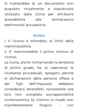
Si tratterebbe di un documento non 
acquisito ritualmente e soprattutto 
utilizzato dalla Corte per attribuire 
attendibilità alle dichiarazioni 
testimoniali accusatorie. 
Diritto
1. Il ricorso è infondato, ai limiti della 
inammissibilità.
2. E' inammissibile il primo motivo di 
ricorso.
La Corte, anche richiamando la sentenza 
di primo grado, ha: a) ripercorso le 
risultanze processuali, spiegato perchè 
le dichiarazioni della persona offesa e 
dei figli dell'imputato debbano 
considerarsi attendibili, nonostante una 
loro non completa sovrapponibilità 
contenutistica; b) chiarito in modo non 
manifestamente illogico - con 