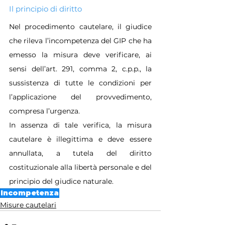
Il principio di diritto
Nel procedimento cautelare, il giudice 
che rileva l’incompetenza del GIP che ha 
emesso la misura deve verificare, ai 
sensi dell’art. 291, comma 2, c.p.p., la 
sussistenza di tutte le condizioni per 
l’applicazione del provvedimento, 
compresa l’urgenza. 
In assenza di tale verifica, la misura 
cautelare è illegittima e deve essere 
annullata, a tutela del diritto 
costituzionale alla libertà personale e del 
principio del giudice naturale.
Incompetenza
Misure cautelari