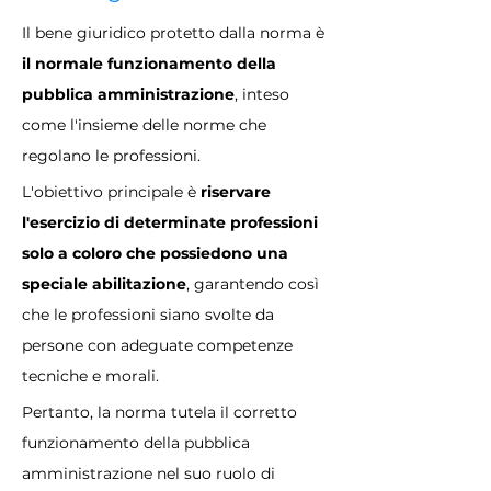
Il bene giuridico protetto dalla norma è 
il normale funzionamento della 
pubblica amministrazione
, inteso 
come l'insieme delle norme che 
regolano le professioni. 
L'obiettivo principale è 
riservare 
l'esercizio di determinate professioni 
solo a coloro che possiedono una 
speciale abilitazione
, garantendo così 
che le professioni siano svolte da 
persone con adeguate competenze 
tecniche e morali.
Pertanto, la norma tutela il corretto 
funzionamento della pubblica 
amministrazione nel suo ruolo di 