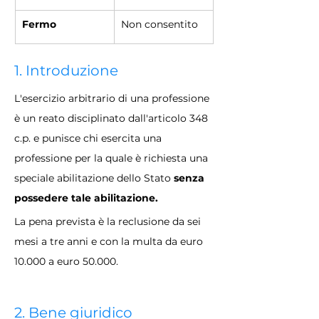
Fermo
Non consentito
1. Introduzione
L'esercizio arbitrario di una professione 
è un reato disciplinato dall'articolo 348 
c.p. e punisce chi esercita una 
professione per la quale è richiesta una 
speciale abilitazione dello Stato 
senza 
possedere tale abilitazione.
La pena prevista è la reclusione da sei 
mesi a tre anni e con la multa da euro 
10.000 a euro 50.000.
2. Bene giuridico