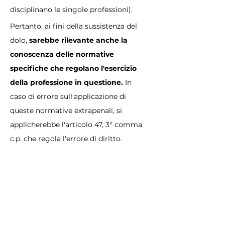
disciplinano le singole professioni). 
Pertanto, ai fini della sussistenza del 
dolo, 
sarebbe rilevante anche la 
conoscenza delle normative 
specifiche che regolano l'esercizio 
della professione in questione. 
In 
caso di errore sull'applicazione di 
queste normative extrapenali, si 
applicherebbe l'articolo 47, 3° comma 
c.p. che regola l'errore di diritto.