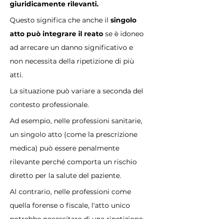
giuridicamente rilevanti. 
Questo significa che anche il 
singolo 
atto può integrare il reato
 se è idoneo 
ad arrecare un danno significativo e 
non necessita della ripetizione di più 
atti.
La situazione può variare a seconda del 
contesto professionale. 
Ad esempio, nelle professioni sanitarie, 
un singolo atto (come la prescrizione 
medica) può essere penalmente 
rilevante perché comporta un rischio 
diretto per la salute del paziente. 
Al contrario, nelle professioni come 
quella forense o fiscale, l'atto unico 