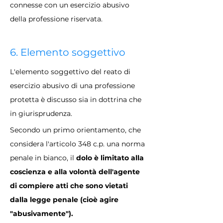
connesse con un esercizio abusivo 
della professione riservata.
6. Elemento soggettivo
L'elemento soggettivo del reato di 
esercizio abusivo di una professione 
protetta è discusso sia in dottrina che 
in giurisprudenza.
Secondo un primo orientamento, che 
considera l'articolo 348 c.p. una norma 
penale in bianco, il 
dolo è limitato alla 
coscienza e alla volontà dell'agente 
di compiere atti che sono vietati 
dalla legge penale (cioè agire 
"abusivamente").