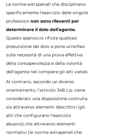
Le norme extrapenali che disciplinano 
specificamente l'esercizio delle singole 
professioni 
non sono rilevanti per 
determinare il dolo dell'agente.
Questo approccio rifiuta qualsiasi 
presunzione del dolo e pone un'enfasi 
sulla necessità di una prova effettiva 
della consapevolezza e della volontà 
dell'agente nel compiere gli atti vietati.
Al contrario, secondo un diverso 
orientamento, l'articolo 348 c.p. viene 
considerato una disposizione costruita 
sia attraverso elementi descrittivi (gli 
atti che configurano l'esercizio 
abusivo) che attraverso elementi 
normativi (le norme extrapenali che 