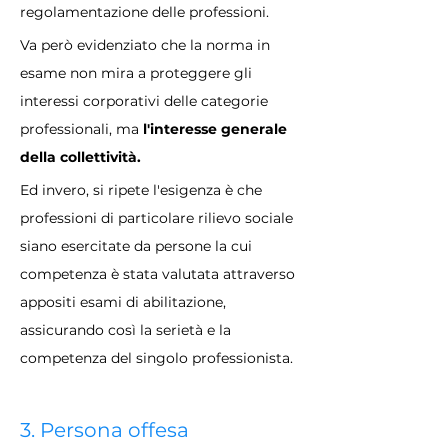
regolamentazione delle professioni.
Va però evidenziato che la norma in 
esame non mira a proteggere gli 
interessi corporativi delle categorie 
professionali, ma 
l'interesse generale 
della collettività. 
Ed invero, si ripete l'esigenza è che 
professioni di particolare rilievo sociale 
siano esercitate da persone la cui 
competenza è stata valutata attraverso 
appositi esami di abilitazione, 
assicurando così la serietà e la 
competenza del singolo professionista.
3. Persona offesa