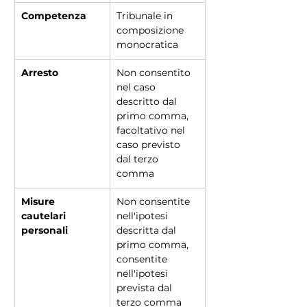
Competenza
Tribunale in 
composizione 
monocratica
Arresto
Non consentito 
nel caso 
descritto dal 
primo comma, 
facoltativo nel 
caso previsto 
dal terzo 
comma
Misure 
Non consentite 
cautelari 
nell'ipotesi 
personali
descritta dal 
primo comma, 
consentite 
nell'ipotesi 
prevista dal 
terzo comma