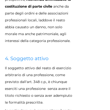
costituzione di parte civile
 anche da 
parte degli ordini e delle associazioni 
professionali locali, laddove il reato 
abbia causato un danno, non solo 
morale ma anche patrimoniale, agli 
interessi della categoria professionale. 
4. Soggetto attivo
Il soggetto attivo del reato di esercizio 
arbitrario di una professione, come 
previsto dall'art. 348 c.p., è chiunque 
eserciti una professione  senza avere il 
titolo richiesto o senza aver adempiuto 
le formalità prescritte. 