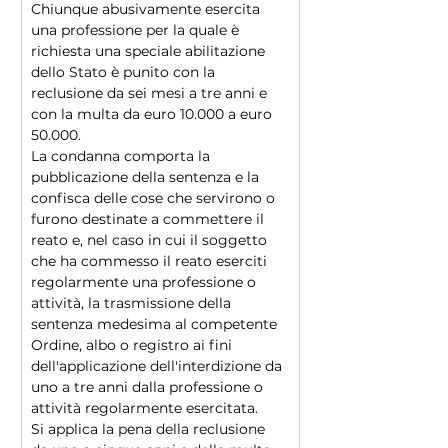
Chiunque abusivamente esercita 
una professione per la quale è 
richiesta una speciale abilitazione 
dello Stato è punito con la 
reclusione da sei mesi a tre anni e 
con la multa da euro 10.000 a euro 
50.000.
La condanna comporta la 
pubblicazione della sentenza e la 
confisca delle cose che servirono o 
furono destinate a commettere il 
reato e, nel caso in cui il soggetto 
che ha commesso il reato eserciti 
regolarmente una professione o 
attività, la trasmissione della 
sentenza medesima al competente 
Ordine, albo o registro ai fini 
dell'applicazione dell'interdizione da 
uno a tre anni dalla professione o 
attività regolarmente esercitata.
Si applica la pena della reclusione 