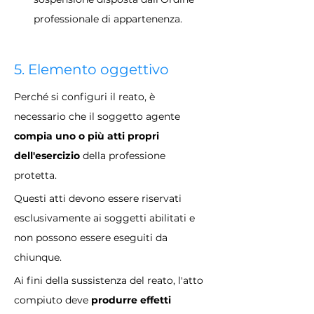
professionale di appartenenza.
5. Elemento oggettivo
Perché si configuri il reato, è 
necessario che il soggetto agente
compia uno o più atti propri 
dell'esercizio 
della professione 
protetta. 
Questi atti devono essere riservati 
esclusivamente ai soggetti abilitati e 
non possono essere eseguiti da 
chiunque. 
Ai fini della sussistenza del reato, l'atto 
compiuto deve 
produrre effetti 