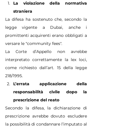
La violazione della normativa 
straniera
La difesa ha sostenuto che, secondo la 
legge vigente a Dubai, anche i 
promittenti acquirenti erano obbligati a 
versare le "community fees".
La Corte d’Appello non avrebbe 
interpretato correttamente la lex loci, 
come richiesto dall’art. 15 della legge 
218/1995.
L’errata applicazione della 
responsabilità civile dopo la 
prescrizione del reato
Secondo la difesa, la dichiarazione di 
prescrizione avrebbe dovuto escludere 
la possibilità di condannare l’imputato al 