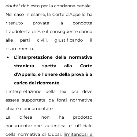
doubt
" richiesto per la condanna penale.
Nel caso in esame, la Corte d’Appello ha 
ritenuto provata la condotta 
fraudolenta di F. e il conseguente danno 
alle parti civili, giustificando il 
risarcimento.
L’interpretazione della normativa 
straniera spetta alla Corte 
d’Appello, e l’onere della prova è a 
carico del ricorrente
L’interpretazione della lex loci deve 
essere supportata da fonti normative 
chiare e documentate.
La difesa non ha prodotto 
documentazione autentica e ufficiale 
della normativa di Dubai, 
limitandosi a 