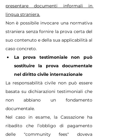
presentare documenti informali in 
lingua straniera.
Non è possibile invocare una normativa 
straniera senza fornire la prova certa del 
suo contenuto e della sua applicabilità al 
caso concreto.
La prova testimoniale non può 
sostituire la prova documentale 
nel diritto civile internazionale
La responsabilità civile non può essere 
basata su dichiarazioni testimoniali che 
non abbiano un fondamento 
documentale.
Nel caso in esame, la Cassazione ha 
ribadito che l’obbligo di pagamento 
delle "community fees" doveva 