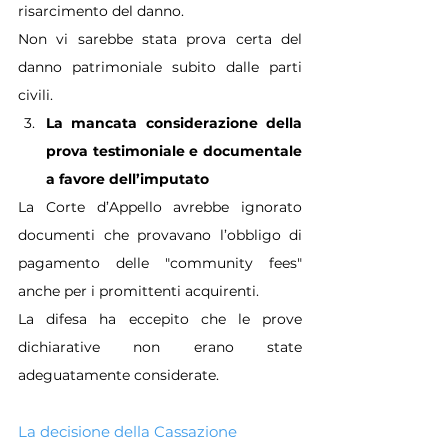
risarcimento del danno.
Non vi sarebbe stata prova certa del 
danno patrimoniale subito dalle parti 
civili.
La mancata considerazione della 
prova testimoniale e documentale 
a favore dell’imputato
La Corte d’Appello avrebbe ignorato 
documenti che provavano l’obbligo di 
pagamento delle "community fees" 
anche per i promittenti acquirenti.
La difesa ha eccepito che le prove 
dichiarative non erano state 
adeguatamente considerate.
La decisione della Cassazione