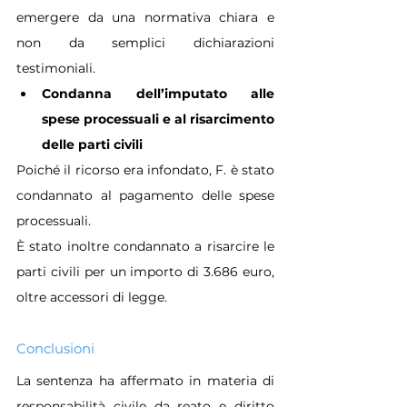
emergere da una normativa chiara e 
non da semplici dichiarazioni 
testimoniali.
Condanna dell’imputato alle 
spese processuali e al risarcimento 
delle parti civili
Poiché il ricorso era infondato, F. è stato 
condannato al pagamento delle spese 
processuali.
È stato inoltre condannato a risarcire le 
parti civili per un importo di 3.686 euro, 
oltre accessori di legge.
Conclusioni
La sentenza ha affermato in materia di 
responsabilità civile da reato e diritto 