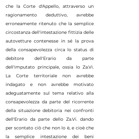
che la Corte d'Appello, attraverso un 
ragionamento deduttivo, avrebbe 
erroneamente ritenuto che la semplice 
circostanza dell'intestazione fittizia delle 
autovetture contenesse in sé la prova 
della consapevolezza circa lo status di 
debitore dell'Erario da parte 
dell'imputato principale, ossia lo Za.Vi. 
La Corte territoriale non avrebbe 
indagato e non avrebbe motivato 
adeguatamente sul tema relativo alla 
consapevolezza da parte del ricorrente 
della situazione debitoria nei confronti 
dell'Erario da parte dello Za.Vi. dando 
per scontato ciò che non lo è, e cioè che 
la semplice intestazione dei beni 