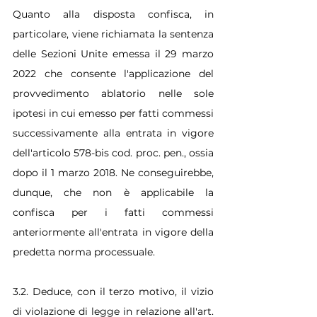
Quanto alla disposta confisca, in 
particolare, viene richiamata la sentenza 
delle Sezioni Unite emessa il 29 marzo 
2022 che consente l'applicazione del 
provvedimento ablatorio nelle sole 
ipotesi in cui emesso per fatti commessi 
successivamente alla entrata in vigore 
dell'articolo 578-bis cod. proc. pen., ossia 
dopo il 1 marzo 2018. Ne conseguirebbe, 
dunque, che non è applicabile la 
confisca per i fatti commessi 
anteriormente all'entrata in vigore della 
predetta norma processuale.
3.2. Deduce, con il terzo motivo, il vizio 
di violazione di legge in relazione all'art. 