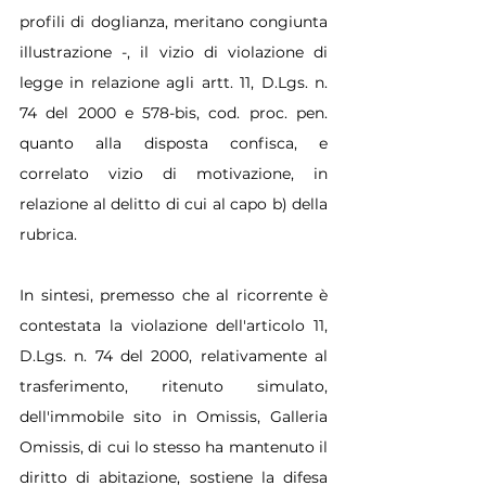
profili di doglianza, meritano congiunta 
illustrazione -, il vizio di violazione di 
legge in relazione agli artt. 11, D.Lgs. n. 
74 del 2000 e 578-bis, cod. proc. pen. 
quanto alla disposta confisca, e 
correlato vizio di motivazione, in 
relazione al delitto di cui al capo b) della 
rubrica.
In sintesi, premesso che al ricorrente è 
contestata la violazione dell'articolo 11, 
D.Lgs. n. 74 del 2000, relativamente al 
trasferimento, ritenuto simulato, 
dell'immobile sito in Omissis, Galleria 
Omissis, di cui lo stesso ha mantenuto il 
diritto di abitazione, sostiene la difesa 