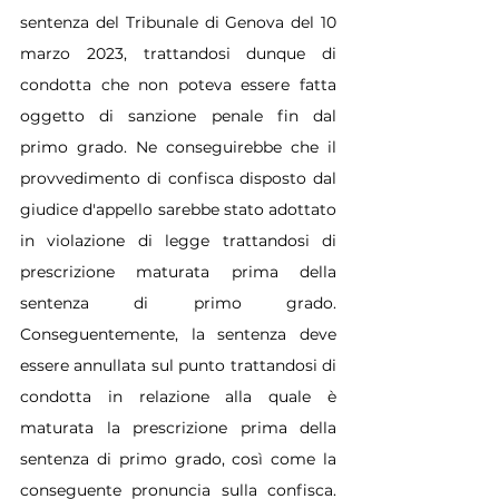
sentenza del Tribunale di Genova del 10 
marzo 2023, trattandosi dunque di 
condotta che non poteva essere fatta 
oggetto di sanzione penale fin dal 
primo grado. Ne conseguirebbe che il 
provvedimento di confisca disposto dal 
giudice d'appello sarebbe stato adottato 
in violazione di legge trattandosi di 
prescrizione maturata prima della 
sentenza di primo grado. 
Conseguentemente, la sentenza deve 
essere annullata sul punto trattandosi di 
condotta in relazione alla quale è 
maturata la prescrizione prima della 
sentenza di primo grado, così come la 
conseguente pronuncia sulla confisca. 