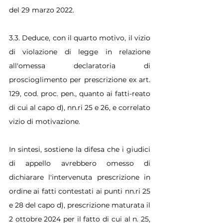
del 29 marzo 2022.
3.3. Deduce, con il quarto motivo, il vizio 
di violazione di legge in relazione 
all'omessa declaratoria di 
proscioglimento per prescrizione ex art. 
129, cod. proc. pen., quanto ai fatti-reato 
di cui al capo d), nn.ri 25 e 26, e correlato 
vizio di motivazione.
In sintesi, sostiene la difesa che i giudici 
di appello avrebbero omesso di 
dichiarare l'intervenuta prescrizione in 
ordine ai fatti contestati ai punti nn.ri 25 
e 28 del capo d), prescrizione maturata il 
2 ottobre 2024 per il fatto di cui al n. 25, 