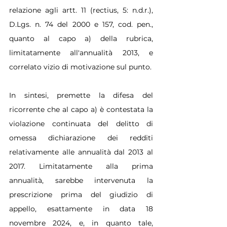
relazione agli artt. 11 (rectius, 5: n.d.r.), 
D.Lgs. n. 74 del 2000 e 157, cod. pen., 
quanto al capo a) della rubrica, 
limitatamente all'annualità 2013, e 
correlato vizio di motivazione sul punto.
In sintesi, premette la difesa del 
ricorrente che al capo a) è contestata la 
violazione continuata del delitto di 
omessa dichiarazione dei redditi 
relativamente alle annualità dal 2013 al 
2017. Limitatamente alla prima 
annualità, sarebbe intervenuta la 
prescrizione prima del giudizio di 
appello, esattamente in data 18 
novembre 2024, e, in quanto tale, 