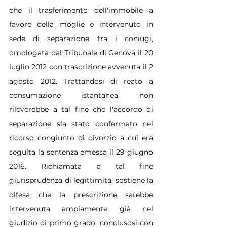
che il trasferimento dell'immobile a 
favore della moglie è intervenuto in 
sede di separazione tra i coniugi, 
omologata dal Tribunale di Genova il 20 
luglio 2012 con trascrizione avvenuta il 2 
agosto 2012. Trattandosi di reato a 
consumazione istantanea, non 
rileverebbe a tal fine che l'accordo di 
separazione sia stato confermato nel 
ricorso congiunto di divorzio a cui era 
seguita la sentenza emessa il 29 giugno 
2016. Richiamata a tal fine 
giurisprudenza di legittimità, sostiene la 
difesa che la prescrizione sarebbe 
intervenuta ampiamente già nel 
giudizio di primo grado, conclusosi con 