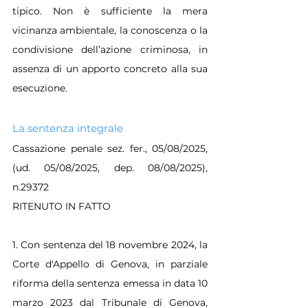
tipico. Non è sufficiente la mera 
vicinanza ambientale, la conoscenza o la 
condivisione dell’azione criminosa, in 
assenza di un apporto concreto alla sua 
esecuzione.
La sentenza integrale
Cassazione penale sez. fer., 05/08/2025, 
(ud. 05/08/2025, dep. 08/08/2025), 
n.29372
RITENUTO IN FATTO
1. Con sentenza del 18 novembre 2024, la 
Corte d'Appello di Genova, in parziale 
riforma della sentenza emessa in data 10 
marzo 2023 dal Tribunale di Genova, 