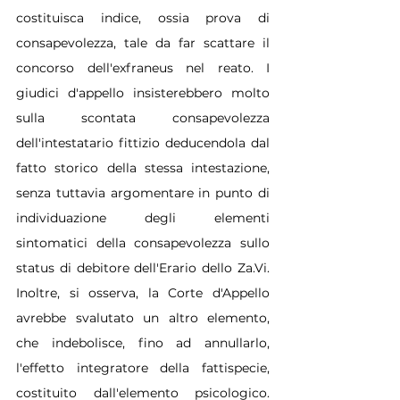
costituisca indice, ossia prova di 
consapevolezza, tale da far scattare il 
concorso dell'exfraneus nel reato. I 
giudici d'appello insisterebbero molto 
sulla scontata consapevolezza 
dell'intestatario fittizio deducendola dal 
fatto storico della stessa intestazione, 
senza tuttavia argomentare in punto di 
individuazione degli elementi 
sintomatici della consapevolezza sullo 
status di debitore dell'Erario dello Za.Vi. 
Inoltre, si osserva, la Corte d'Appello 
avrebbe svalutato un altro elemento, 
che indebolisce, fino ad annullarlo, 
l'effetto integratore della fattispecie, 
costituito dall'elemento psicologico. 