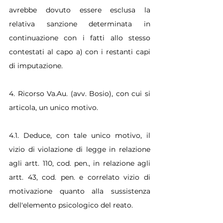
avrebbe dovuto essere esclusa la 
relativa sanzione determinata in 
continuazione con i fatti allo stesso 
contestati al capo a) con i restanti capi 
di imputazione.
4. Ricorso Va.Au. (avv. Bosio), con cui si 
articola, un unico motivo.
4.1. Deduce, con tale unico motivo, il 
vizio di violazione di legge in relazione 
agli artt. 110, cod. pen., in relazione agli 
artt. 43, cod. pen. e correlato vizio di 
motivazione quanto alla sussistenza 
dell'elemento psicologico del reato.