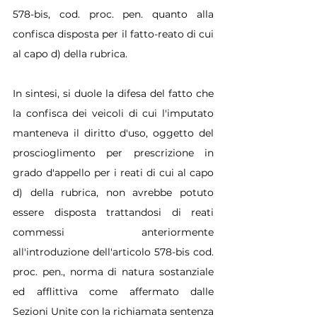
578-bis, cod. proc. pen. quanto alla 
confisca disposta per il fatto-reato di cui 
al capo d) della rubrica.
In sintesi, si duole la difesa del fatto che 
la confisca dei veicoli di cui l'imputato 
manteneva il diritto d'uso, oggetto del 
proscioglimento per prescrizione in 
grado d'appello per i reati di cui al capo 
d) della rubrica, non avrebbe potuto 
essere disposta trattandosi di reati 
commessi anteriormente 
all'introduzione dell'articolo 578-bis cod. 
proc. pen., norma di natura sostanziale 
ed afflittiva come affermato dalle 
Sezioni Unite con la richiamata sentenza 