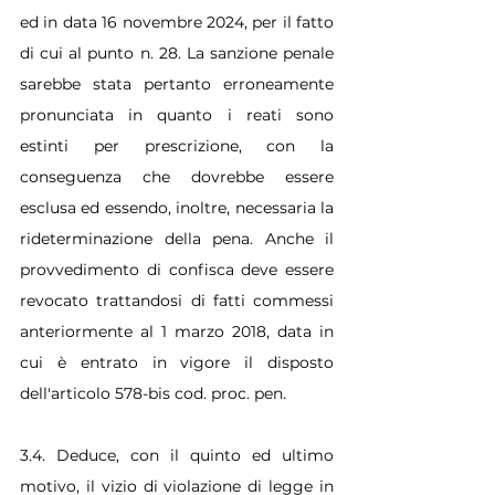
ed in data 16 novembre 2024, per il fatto 
di cui al punto n. 28. La sanzione penale 
sarebbe stata pertanto erroneamente 
pronunciata in quanto i reati sono 
estinti per prescrizione, con la 
conseguenza che dovrebbe essere 
esclusa ed essendo, inoltre, necessaria la 
rideterminazione della pena. Anche il 
provvedimento di confisca deve essere 
revocato trattandosi di fatti commessi 
anteriormente al 1 marzo 2018, data in 
cui è entrato in vigore il disposto 
dell'articolo 578-bis cod. proc. pen.
3.4. Deduce, con il quinto ed ultimo 
motivo, il vizio di violazione di legge in 