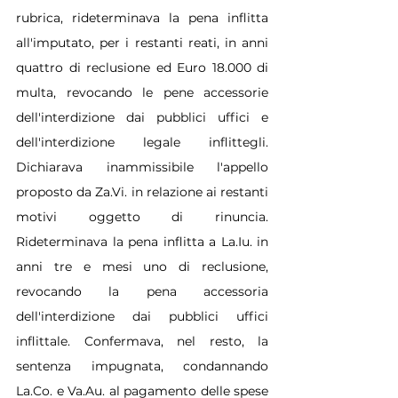
rubrica, rideterminava la pena inflitta 
all'imputato, per i restanti reati, in anni 
quattro di reclusione ed Euro 18.000 di 
multa, revocando le pene accessorie 
dell'interdizione dai pubblici uffici e 
dell'interdizione legale inflittegli. 
Dichiarava inammissibile l'appello 
proposto da Za.Vi. in relazione ai restanti 
motivi oggetto di rinuncia. 
Rideterminava la pena inflitta a La.Iu. in 
anni tre e mesi uno di reclusione, 
revocando la pena accessoria 
dell'interdizione dai pubblici uffici 
inflittale. Confermava, nel resto, la 
sentenza impugnata, condannando 
La.Co. e Va.Au. al pagamento delle spese 