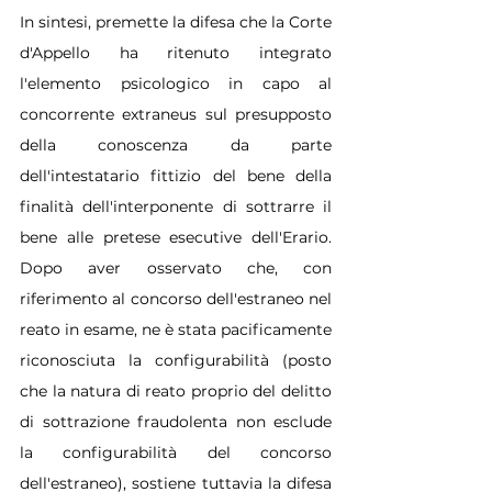
In sintesi, premette la difesa che la Corte 
d'Appello ha ritenuto integrato 
l'elemento psicologico in capo al 
concorrente extraneus sul presupposto 
della conoscenza da parte 
dell'intestatario fittizio del bene della 
finalità dell'interponente di sottrarre il 
bene alle pretese esecutive dell'Erario. 
Dopo aver osservato che, con 
riferimento al concorso dell'estraneo nel 
reato in esame, ne è stata pacificamente 
riconosciuta la configurabilità (posto 
che la natura di reato proprio del delitto 
di sottrazione fraudolenta non esclude 
la configurabilità del concorso 
dell'estraneo), sostiene tuttavia la difesa 