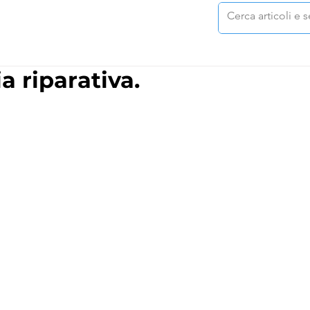
ia riparativa.