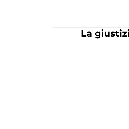
La giustiz