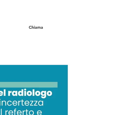
Chiama