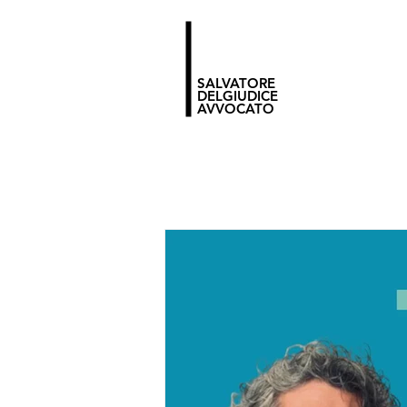
SALVATORE
DELGIUDICE
AVVOCATO