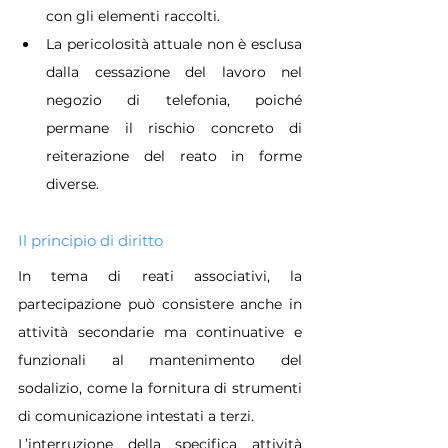
con gli elementi raccolti.
La pericolosità attuale non è esclusa 
dalla cessazione del lavoro nel 
negozio di telefonia, poiché 
permane il rischio concreto di 
reiterazione del reato in forme 
diverse.
Il principio di diritto
In tema di reati associativi, la 
partecipazione può consistere anche in 
attività secondarie ma continuative e 
funzionali al mantenimento del 
sodalizio, come la fornitura di strumenti 
di comunicazione intestati a terzi. 
L’interruzione della specifica attività 