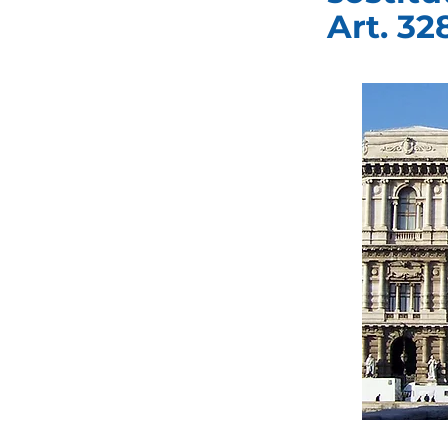
Art. 328