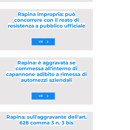
Rapina impropria: può
concorrere con il reato di
resistenza a pubblico ufficiale
vai
Rapina: è aggravata se
commessa all'interno di
capannone adibito a rimessa di
automezzi aziendali
vai
Rapina: sull'aggravante dell'art.
628 comma 3 n. 3 bis