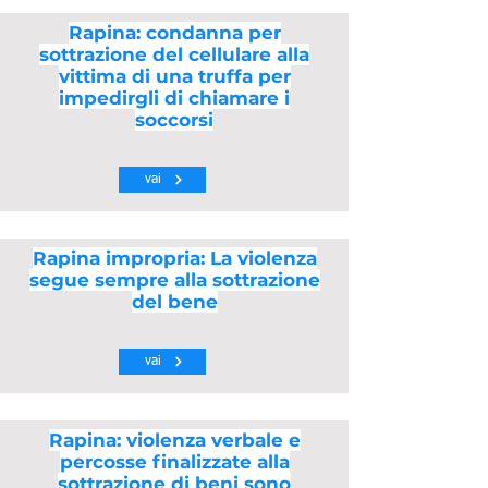
Rapina: condanna per
sottrazione del cellulare alla
vittima di una truffa per
impedirgli di chiamare i
soccorsi
vai
Rapina impropria: La violenza
segue sempre alla sottrazione
del bene
vai
Rapina: violenza verbale e
percosse finalizzate alla
sottrazione di beni sono