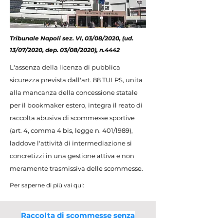
Tribunale Napoli sez. VI, 03/08/2020, (ud.
13/07/2020, dep. 03/08/2020), n.4442
L'assenza della licenza di pubblica
sicurezza prevista dall'art. 88 TULPS, unita
alla mancanza della concessione statale
per il bookmaker estero, integra il reato di
raccolta abusiva di scommesse sportive
(art. 4, comma 4 bis, legge n. 401/1989),
laddove l'attività di intermediazione si
concretizzi in una gestione attiva e non
meramente trasmissiva delle scommesse.
Per saperne di più vai qui:
Raccolta di scommesse senza