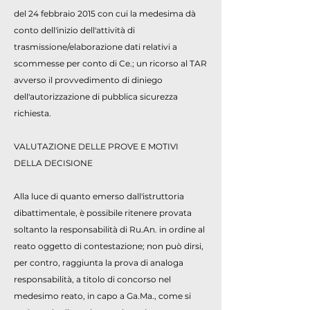
del 24 febbraio 2015 con cui la medesima dà
conto dell'inizio dell'attività di
trasmissione/elaborazione dati relativi a
scommesse per conto di Ce.; un ricorso al TAR
avverso il provvedimento di diniego
dell'autorizzazione di pubblica sicurezza
richiesta.
VALUTAZIONE DELLE PROVE E MOTIVI
DELLA DECISIONE
Alla luce di quanto emerso dall'istruttoria
dibattimentale, è possibile ritenere provata
soltanto la responsabilità di Ru.An. in ordine al
reato oggetto di contestazione; non può dirsi,
per contro, raggiunta la prova di analoga
responsabilità, a titolo di concorso nel
medesimo reato, in capo a Ga.Ma., come si