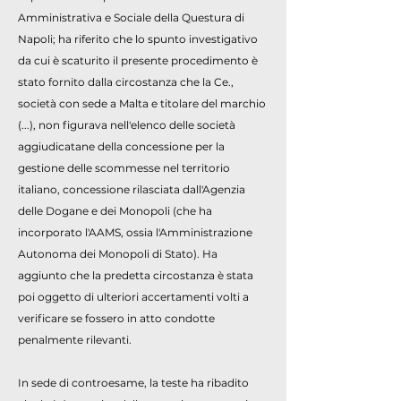
Amministrativa e Sociale della Questura di
Napoli; ha riferito che lo spunto investigativo
da cui è scaturito il presente procedimento è
stato fornito dalla circostanza che la Ce.,
società con sede a Malta e titolare del marchio
(...), non figurava nell'elenco delle società
aggiudicatane della concessione per la
gestione delle scommesse nel territorio
italiano, concessione rilasciata dall'Agenzia
delle Dogane e dei Monopoli (che ha
incorporato l'AAMS, ossia l'Amministrazione
Autonoma dei Monopoli di Stato). Ha
aggiunto che la predetta circostanza è stata
poi oggetto di ulteriori accertamenti volti a
verificare se fossero in atto condotte
penalmente rilevanti.
In sede di controesame, la teste ha ribadito