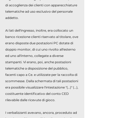
di accoglienza dei clienti con apparecchiature
telematiche ad uso esclusivo del personale
addetto.
Ai lati dell'ingresso, inoltre, era collocato un
banco ricezione clienti riservato al titolare, ove
erano disposte due postazioni PC dotate di
doppio monitor, di cui uno rivolto all'esterno
ed uno all'interno, collegate a diverse
stampanti. Vi erano, poi, anche postazioni
telematiche a disposizione del pubblico,
facenti capo a Ce. e utilizzate per la raccolta di
scommesse. Dalla schermata di tali postazioni
era possibile visualizzare l'intestazione "(...)" (...),
costituente identificativo del conto CED
rilevabile dalle ricevute di gioco.
I verbalizzanti avevano, ancora, proceduto ad