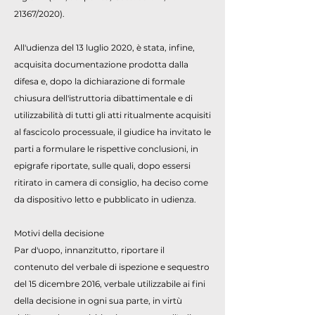
21367/2020).
All'udienza del 13 luglio 2020, è stata, infine,
acquisita documentazione prodotta dalla
difesa e, dopo la dichiarazione di formale
chiusura dell'istruttoria dibattimentale e di
utilizzabilità di tutti gli atti ritualmente acquisiti
al fascicolo processuale, il giudice ha invitato le
parti a formulare le rispettive conclusioni, in
epigrafe riportate, sulle quali, dopo essersi
ritirato in camera di consiglio, ha deciso come
da dispositivo letto e pubblicato in udienza.
Motivi della decisione
Par d'uopo, innanzitutto, riportare il
contenuto del verbale di ispezione e sequestro
del 15 dicembre 2016, verbale utilizzabile ai fini
della decisione in ogni sua parte, in virtù