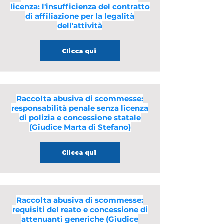
licenza: l'insufficienza del contratto
di affiliazione per la legalità
dell'attività
Clicca qui
Raccolta abusiva di scommesse:
responsabilità penale senza licenza
di polizia e concessione statale
(Giudice Marta di Stefano)
Clicca qui
Raccolta abusiva di scommesse:
requisiti del reato e concessione di
attenuanti generiche (Giudice