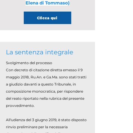
Elena di Tommaso)
Clicca qui
La sentenza integrale
Svolgimento del processo
Con decreto di citazione diretta emesso il 9
maggio 2018, Ru.An. e Ga.Ma. sono stati tratti
a giudizio davanti a questo Tribunale, in
composizione monocratica, per rispondere
del reato riportato nella rubrica del presente
provvedimento.
All'udienza del 3 giugno 2019, è stato disposto
rinvio preliminare per la necessaria